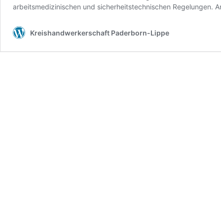
arbeitsmedizinischen und sicherheitstechnischen Regelungen. 
Kreishandwerkerschaft Paderborn-Lippe