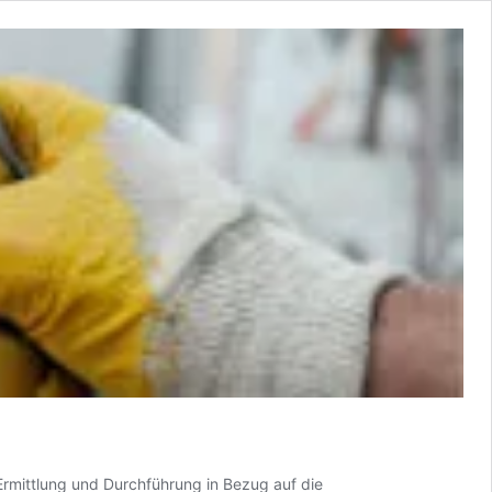
Ermittlung und Durchführung in Bezug auf die