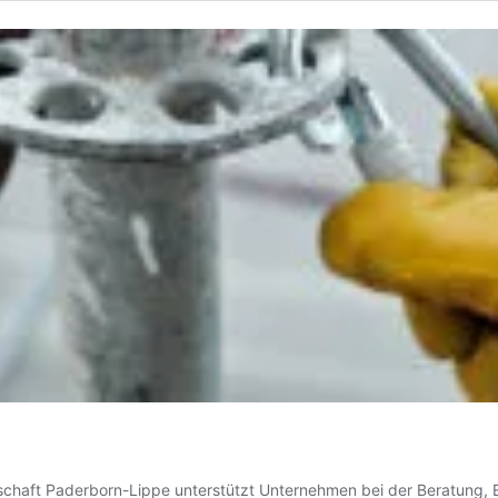
rschaft Paderborn-Lippe unterstützt Unternehmen bei der Beratung, 