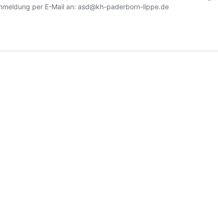
Anmeldung per E-Mail an: asd@kh-paderborn-lippe.de