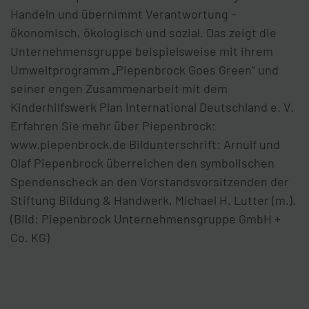
Handeln und übernimmt Verantwortung –
ökonomisch, ökologisch und sozial. Das zeigt die
Unternehmensgruppe beispielsweise mit ihrem
Umweltprogramm „Piepenbrock Goes Green“ und
seiner engen Zusammenarbeit mit dem
Kinderhilfswerk Plan International Deutschland e. V.
Erfahren Sie mehr über Piepenbrock:
www.piepenbrock.de Bildunterschrift: Arnulf und
Olaf Piepenbrock überreichen den symbolischen
Spendenscheck an den Vorstandsvorsitzenden der
Stiftung Bildung & Handwerk, Michael H. Lutter (m.).
(Bild: Piepenbrock Unternehmensgruppe GmbH +
Co. KG)