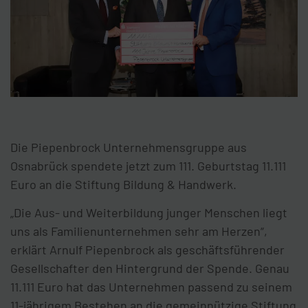
Die Piepenbrock Unternehmensgruppe aus
Osnabrück spendete jetzt zum 111. Geburtstag 11.111
Euro an die Stiftung Bildung & Handwerk.
„Die Aus- und Weiterbildung junger Menschen liegt
uns als Familienunternehmen sehr am Herzen“,
erklärt Arnulf Piepenbrock als geschäftsführender
Gesellschafter den Hintergrund der Spende. Genau
11.111 Euro hat das Unternehmen passend zu seinem
11-jährigem Bestehen an die gemeinnützige Stiftung