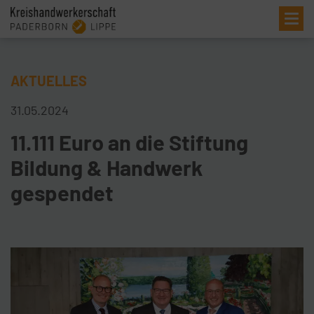
Me
AKTUELLES
31.05.2024
11.111 Euro an die Stiftung
Bildung & Handwerk
gespendet