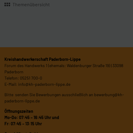
Themenübersicht
Kreishandwerkerschaft Paderborn-Lippe
Forum des Handwerks 1 (ehemals: Waldenburger Straße 19) | 33098
Paderborn
Telefon: 05251 700-0
E-Mail:
info@kh-paderborn-lippe.de
Bitte senden Sie Bewerbungen ausschließlich an
bewerbung@kh-
paderborn-lippe.de
Öffnungszeiten
Mo-Do: 07:45 – 16:45 Uhr und
Fr: 07:45 – 13:15 Uhr