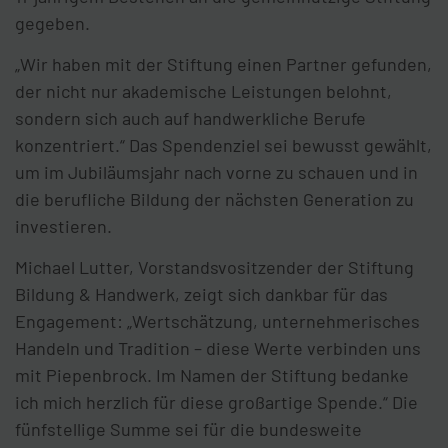
gegeben.
„Wir haben mit der Stiftung einen Partner gefunden,
der nicht nur akademische Leistungen belohnt,
sondern sich auch auf handwerkliche Berufe
konzentriert.“ Das Spendenziel sei bewusst gewählt,
um im Jubiläumsjahr nach vorne zu schauen und in
die berufliche Bildung der nächsten Generation zu
investieren.
Michael Lutter, Vorstandsvositzender der Stiftung
Bildung & Handwerk, zeigt sich dankbar für das
Engagement: „Wertschätzung, unternehmerisches
Handeln und Tradition – diese Werte verbinden uns
mit Piepenbrock. Im Namen der Stiftung bedanke
ich mich herzlich für diese großartige Spende.“ Die
fünfstellige Summe sei für die bundesweite