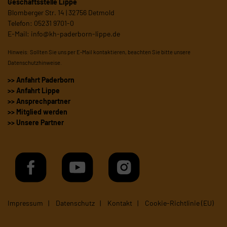
Geschäftsstelle Lippe
Blomberger Str. 14 | 32756 Detmold
Telefon: 05231 9701-0
E-Mail:
info@kh-paderborn-lippe.de
Hinweis: Sollten Sie uns per E-Mail kontaktieren, beachten Sie bitte unsere
Datenschutzhinweise
.
>> Anfahrt Paderborn
>> Anfahrt Lippe
>> Ansprechpartner
>> Mitglied werden
>> Unsere Partner
Impressum
Datenschutz
Kontakt
Cookie-Richtlinie (EU)