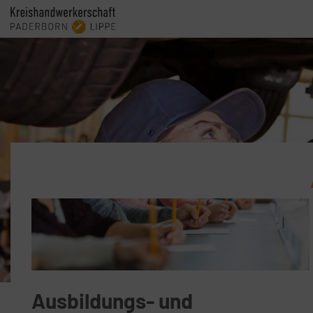
Ausbildungs- und