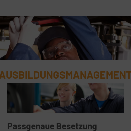
AUSBILDUNGSMANAGEMEN
Passgenaue Besetzung