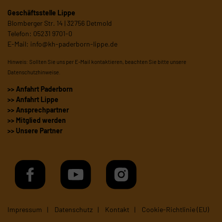
Geschäftsstelle Lippe
Blomberger Str. 14 | 32756 Detmold
Telefon: 05231 9701-0
E-Mail:
info@kh-paderborn-lippe.de
Hinweis: Sollten Sie uns per E-Mail kontaktieren, beachten Sie bitte unsere
Datenschutzhinweise
.
>> Anfahrt Paderborn
>> Anfahrt Lippe
>> Ansprechpartner
>> Mitglied werden
>> Unsere Partner
Impressum
Datenschutz
Kontakt
Cookie-Richtlinie (EU)