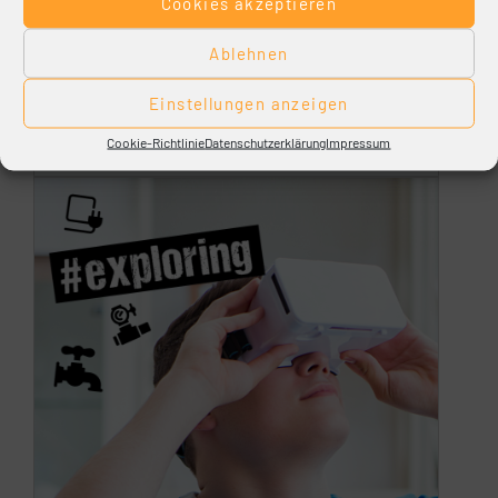
Cookies akzeptieren
Ablehnen
Einstellungen anzeigen
Cookie-Richtlinie
Datenschutzerklärung
Impressum