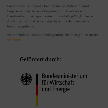
Ein erfülltes Berufsleben beginnt da, wo Motivation und
Engagement der tägliche Begleiter sind. Eine Lehre im
Handwerk eröffnet spannende und vielfältige Möglichkeiten.
Auch international genießt das deutsche Handwerk einen
hervorragenden Ruf.
Weitere Infos zu den Ausbildungsmöglichkeiten gibt es auf der
Webseite
.