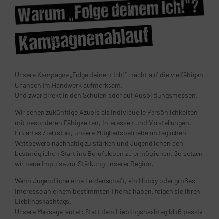
Unsere Kampagne „Folge deinem Ich!“ macht auf die vielfältigen
Chancen im Handwerk aufmerksam.
Und zwar direkt in den Schulen oder auf Ausbildungsmessen.
Wir sehen zukünftige Azubis als individuelle Persönlichkeiten
mit besonderen Fähigkeiten, Interessen und Vorstellungen.
Erklärtes Ziel ist es, unsere Mitgliedsbetriebe im täglichen
Wettbewerb nachhaltig zu stärken und Jugendlichen den
bestmöglichen Start ins Berufsleben zu ermöglichen. So setzen
wir neue Impulse zur Stärkung unserer Region.
Wenn Jugendliche eine Leidenschaft, ein Hobby oder großes
Interesse an einem bestimmten Thema haben, folgen sie ihren
Lieblingshashtags.
Unsere Message lautet: Statt dem Lieblingshashtag bloß passiv