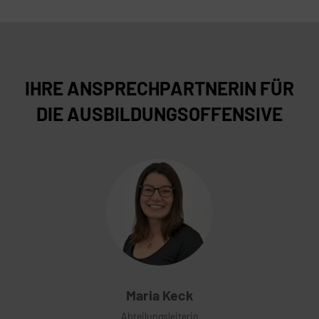
IHRE ANSPRECHPARTNERIN FÜR
DIE AUSBILDUNGSOFFENSIVE
Maria Keck
Abteilungsleiterin