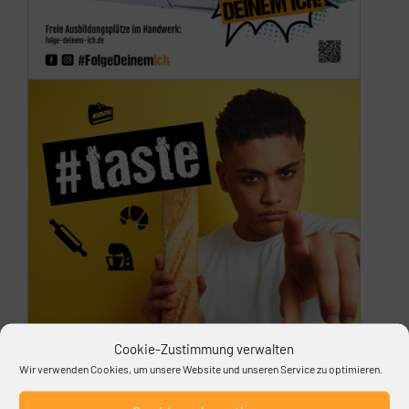
Cookie-Zustimmung verwalten
Wir verwenden Cookies, um unsere Website und unseren Service zu optimieren.