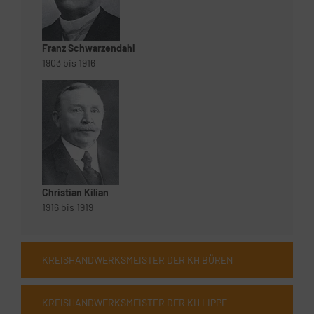
Franz Schwarzendahl
1903 bis 1916
Christian Kilian
1916 bis 1919
KREISHANDWERKSMEISTER DER KH BÜREN
KREISHANDWERKSMEISTER DER KH LIPPE