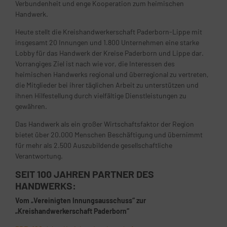
Verbundenheit und enge Kooperation zum heimischen
Handwerk.
Heute stellt die Kreishandwerkerschaft Paderborn-Lippe mit
insgesamt 20 Innungen und 1.800 Unternehmen eine starke
Lobby für das Handwerk der Kreise Paderborn und Lippe dar.
Vorrangiges Ziel ist nach wie vor, die Interessen des
heimischen Handwerks regional und überregional zu vertreten,
die Mitglieder bei ihrer täglichen Arbeit zu unterstützen und
ihnen Hilfestellung durch vielfältige Dienstleistungen zu
gewähren.
Das Handwerk als ein großer Wirtschaftsfaktor der Region
bietet über 20.000 Menschen Beschäftigung und übernimmt
für mehr als 2.500 Auszubildende gesellschaftliche
Verantwortung.
SEIT 100 JAHREN PARTNER DES
HANDWERKS:
Vom „Vereinigten Innungsausschuss“ zur
„Kreishandwerkerschaft Paderborn“