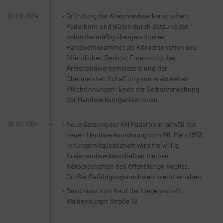
01.09.1934
Gründung der Kreishandwerkerschaften
Paderborn und Büren durch Satzung der
behördenmäßig übergeordneten
Handwerkskammer als Körperschaften des
öffentlichen Rechts; Ernennung des
Kreishandwerksmeisters und der
Obermeister; Schaffung von kreisweiten
Pflichtinnungen; Ende der Selbstverwaltung
der Handwerksorganisationen.
18.05.1954
Neue Satzung der KH Paderborn gemäß der
neuen Handwerksordnung vom 26. März 1953.
Innungsmitgliedschaft wird freiwillig,
Kreishandwerkerschaften bleiben
Körperschaften des öffentlichen Rechts,
Großer Befähigungsnachweis bleibt erhalten.
Beschluss zum Kauf der Liegenschaft
Waldenburger Straße 19.