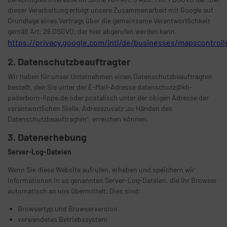
dieser Verarbeitung erfolgt unsere Zusammenarbeit mit Google auf
Grundlage eines Vertrags über die gemeinsame Verantwortlichkeit
gemäß Art. 26 DSGVO, der hier abgerufen werden kann.
https://privacy.google.com/intl/de/businesses/mapscontroll
2. Datenschutzbeauftragter
Wir haben für unser Unternehmen einen Datenschutzbeauftragten
bestellt, den Sie unter der E-Mail-Adresse datenschutz@kh-
paderborn-lippe.de oder postalisch unter der obigen Adresse der
verantwortlichen Stelle, Adresszusatz „zu Händen des
Datenschutzbeauftragten“, erreichen können.
3. Datenerhebung
Server-Log-Dateien
Wenn Sie diese Website aufrufen, erheben und speichern wir
Informationen in so genannten Server-Log-Dateien, die Ihr Browser
automatisch an uns übermittelt. Dies sind:
Browsertyp und Browserversion
verwendetes Betriebssystem