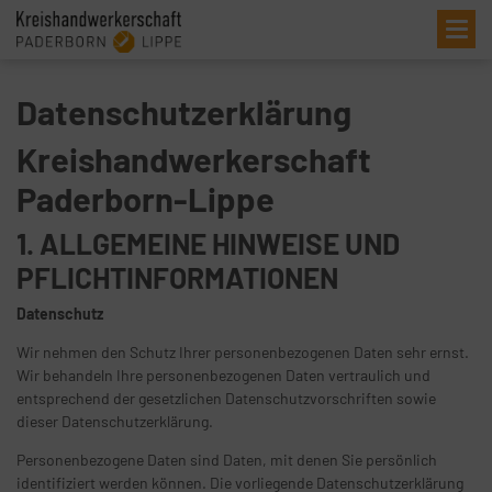
Me
Datenschutzerklärung
Kreishandwerkerschaft
Paderborn-Lippe
1. ALLGEMEINE HINWEISE UND
PFLICHTINFORMATIONEN
Datenschutz
Wir nehmen den Schutz Ihrer personenbezogenen Daten sehr ernst.
Wir behandeln Ihre personenbezogenen Daten vertraulich und
entsprechend der gesetzlichen Datenschutzvorschriften sowie
dieser Datenschutzerklärung.
Personenbezogene Daten sind Daten, mit denen Sie persönlich
identifiziert werden können. Die vorliegende Datenschutzerklärung