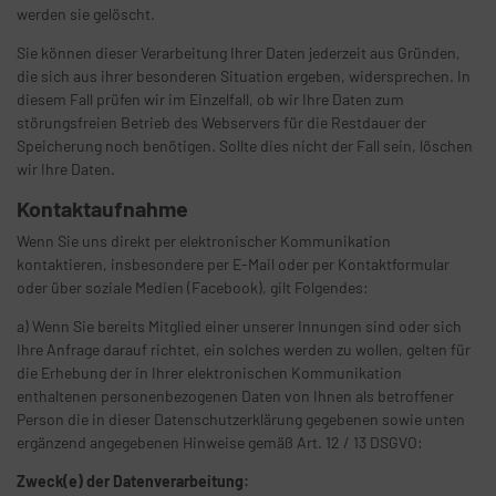
werden sie gelöscht.
Sie können dieser Verarbeitung Ihrer Daten jederzeit aus Gründen,
die sich aus ihrer besonderen Situation ergeben, widersprechen. In
diesem Fall prüfen wir im Einzelfall, ob wir Ihre Daten zum
störungsfreien Betrieb des Webservers für die Restdauer der
Speicherung noch benötigen. Sollte dies nicht der Fall sein, löschen
wir Ihre Daten.
Kontaktaufnahme
Wenn Sie uns direkt per elektronischer Kommunikation
kontaktieren, insbesondere per E-Mail oder per Kontaktformular
oder über soziale Medien (Facebook), gilt Folgendes:
a) Wenn Sie bereits Mitglied einer unserer Innungen sind oder sich
Ihre Anfrage darauf richtet, ein solches werden zu wollen, gelten für
die Erhebung der in Ihrer elektronischen Kommunikation
enthaltenen personenbezogenen Daten von Ihnen als betroffener
Person die in dieser Datenschutzerklärung gegebenen sowie unten
ergänzend angegebenen Hinweise gemäß Art. 12 / 13 DSGVO:
Zweck(e) der Datenverarbeitung: