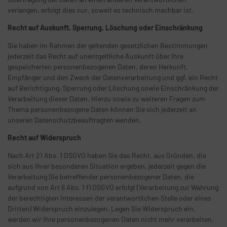
verlangen, erfolgt dies nur, soweit es technisch machbar ist.
Recht auf Auskunft, Sperrung, Löschung oder Einschränkung
Sie haben im Rahmen der geltenden gesetzlichen Bestimmungen
jederzeit das Recht auf unentgeltliche Auskunft über Ihre
gespeicherten personenbezogenen Daten, deren Herkunft,
Empfänger und den Zweck der Datenverarbeitung und ggf. ein Recht
auf Berichtigung, Sperrung oder Löschung sowie Einschränkung der
Verarbeitung dieser Daten. Hierzu sowie zu weiteren Fragen zum
Thema personenbezogene Daten können Sie sich jederzeit an
unseren Datenschutzbeauftragten wenden.
Recht auf Widerspruch
Nach Art 21 Abs. 1 DSGVO haben Sie das Recht, aus Gründen, die
sich aus Ihrer besonderen Situation ergeben, jederzeit gegen die
Verarbeitung Sie betreffender personenbezogener Daten, die
aufgrund von Art 6 Abs. 1 f) DSGVO erfolgt (Verarbeitung zur Wahrung
der berechtigten Interessen der verantwortlichen Stelle oder eines
Dritten) Widerspruch einzulegen. Legen Sie Widerspruch ein,
werden wir Ihre personenbezogenen Daten nicht mehr verarbeiten,