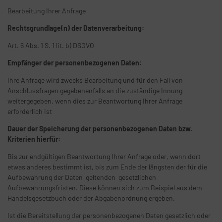
Bearbeitung Ihrer Anfrage
Rechtsgrundlage(n) der Datenverarbeitung:
Art. 6 Abs. 1 S. 1 lit. b) DSGVO
Empfänger der personenbezogenen Daten:
Ihre Anfrage wird zwecks Bearbeitung und für den Fall von
Anschlussfragen gegebenenfalls an die zuständige Innung
weitergegeben, wenn dies zur Beantwortung Ihrer Anfrage
erforderlich ist
Dauer der Speicherung der personenbezogenen Daten bzw.
Kriterien hierfür:
Bis zur endgültigen Beantwortung Ihrer Anfrage oder, wenn dort
etwas anderes bestimmt ist, bis zum Ende der längsten der für die
Aufbewahrung der Daten geltenden gesetzlichen
Aufbewahrungsfristen. Diese können sich zum Beispiel aus dem
Handelsgesetzbuch oder der Abgabenordnung ergeben.
Ist die Bereitstellung der personenbezogenen Daten gesetzlich oder