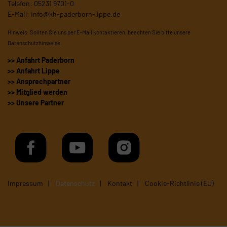
Telefon: 05231 9701-0
E-Mail:
info@kh-paderborn-lippe.de
Hinweis: Sollten Sie uns per E-Mail kontaktieren, beachten Sie bitte unsere
Datenschutzhinweise
.
>> Anfahrt Paderborn
>> Anfahrt Lippe
>> Ansprechpartner
>> Mitglied werden
>> Unsere Partner
Impressum
Datenschutz
Kontakt
Cookie-Richtlinie (EU)