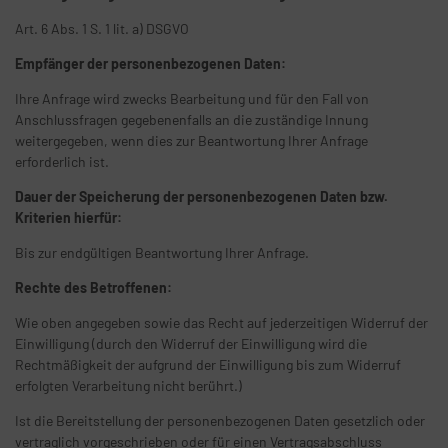
Art. 6 Abs. 1 S. 1 lit. a) DSGVO
Empfänger der personenbezogenen Daten:
Ihre Anfrage wird zwecks Bearbeitung und für den Fall von
Anschlussfragen gegebenenfalls an die zuständige Innung
weitergegeben, wenn dies zur Beantwortung Ihrer Anfrage
erforderlich ist.
Dauer der Speicherung der personenbezogenen Daten bzw.
Kriterien hierfür:
Bis zur endgültigen Beantwortung Ihrer Anfrage.
Rechte des Betroffenen:
Wie oben angegeben sowie das Recht auf jederzeitigen Widerruf der
Einwilligung (durch den Widerruf der Einwilligung wird die
Rechtmäßigkeit der aufgrund der Einwilligung bis zum Widerruf
erfolgten Verarbeitung nicht berührt.)
Ist die Bereitstellung der personenbezogenen Daten gesetzlich oder
vertraglich vorgeschrieben oder für einen Vertragsabschluss