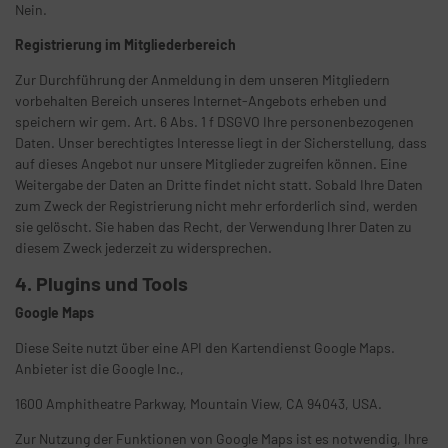
Nein.
Registrierung im Mitgliederbereich
Zur Durchführung der Anmeldung in dem unseren Mitgliedern
vorbehalten Bereich unseres Internet-Angebots erheben und
speichern wir gem. Art. 6 Abs. 1 f DSGVO Ihre personenbezogenen
Daten. Unser berechtigtes Interesse liegt in der Sicherstellung, dass
auf dieses Angebot nur unsere Mitglieder zugreifen können. Eine
Weitergabe der Daten an Dritte findet nicht statt. Sobald Ihre Daten
zum Zweck der Registrierung nicht mehr erforderlich sind, werden
sie gelöscht. Sie haben das Recht, der Verwendung Ihrer Daten zu
diesem Zweck jederzeit zu widersprechen.
4. Plugins und Tools
Google Maps
Diese Seite nutzt über eine API den Kartendienst Google Maps.
Anbieter ist die Google Inc.,
1600 Amphitheatre Parkway, Mountain View, CA 94043, USA.
Zur Nutzung der Funktionen von Google Maps ist es notwendig, Ihre