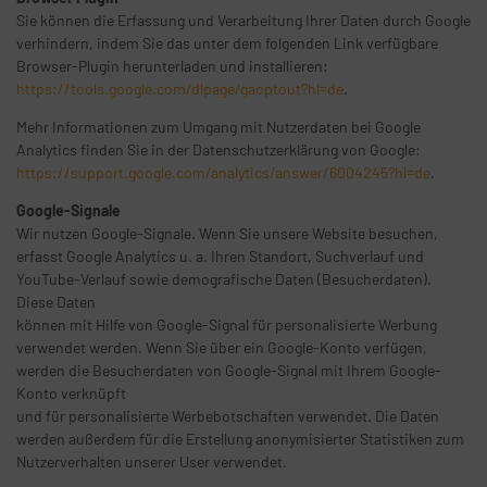
Sie können die Erfassung und Verarbeitung Ihrer Daten durch Google
verhindern, indem Sie das unter dem folgenden Link verfügbare
Browser-Plugin herunterladen und installieren:
https://tools.google.com/dlpage/gaoptout?hl=de
.
Mehr Informationen zum Umgang mit Nutzerdaten bei Google
Analytics finden Sie in der Datenschutzerklärung von Google:
https://support.google.com/analytics/answer/6004245?hl=de
.
Google-Signale
Wir nutzen Google-Signale. Wenn Sie unsere Website besuchen,
erfasst Google Analytics u. a. Ihren Standort, Suchverlauf und
YouTube-Verlauf sowie demografische Daten (Besucherdaten).
Diese Daten
können mit Hilfe von Google-Signal für personalisierte Werbung
verwendet werden. Wenn Sie über ein Google-Konto verfügen,
werden die Besucherdaten von Google-Signal mit Ihrem Google-
Konto verknüpft
und für personalisierte Werbebotschaften verwendet. Die Daten
werden außerdem für die Erstellung anonymisierter Statistiken zum
Nutzerverhalten unserer User verwendet.