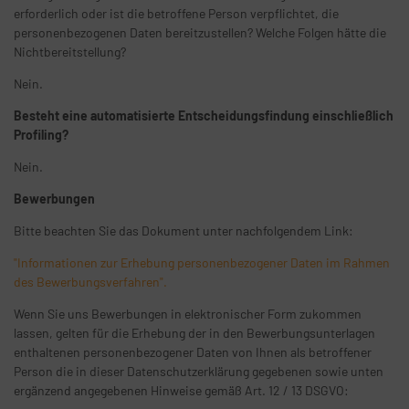
erforderlich oder ist die betroffene Person verpflichtet, die
personenbezogenen Daten bereitzustellen? Welche Folgen hätte die
Nichtbereitstellung?
Nein.
Besteht eine automatisierte Entscheidungsfindung einschließlich
Profiling?
Nein.
Bewerbungen
Bitte beachten Sie das Dokument unter nachfolgendem Link:
"Informationen zur Erhebung personenbezogener Daten im Rahmen
des Bewerbungsverfahren".
Wenn Sie uns Bewerbungen in elektronischer Form zukommen
lassen, gelten für die Erhebung der in den Bewerbungsunterlagen
enthaltenen personenbezogener Daten von Ihnen als betroffener
Person die in dieser Datenschutzerklärung gegebenen sowie unten
ergänzend angegebenen Hinweise gemäß Art. 12 / 13 DSGVO: