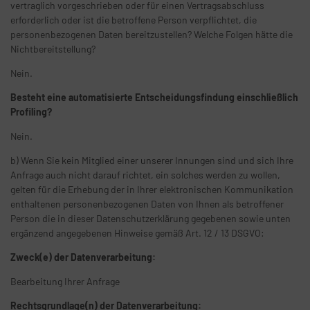
vertraglich vorgeschrieben oder für einen Vertragsabschluss
erforderlich oder ist die betroffene Person verpflichtet, die
personenbezogenen Daten bereitzustellen? Welche Folgen hätte die
Nichtbereitstellung?
Nein.
Besteht eine automatisierte Entscheidungsfindung einschließlich
Profiling?
Nein.
b) Wenn Sie kein Mitglied einer unserer Innungen sind und sich Ihre
Anfrage auch nicht darauf richtet, ein solches werden zu wollen,
gelten für die Erhebung der in Ihrer elektronischen Kommunikation
enthaltenen personenbezogenen Daten von Ihnen als betroffener
Person die in dieser Datenschutzerklärung gegebenen sowie unten
ergänzend angegebenen Hinweise gemäß Art. 12 / 13 DSGVO:
Zweck(e) der Datenverarbeitung:
Bearbeitung Ihrer Anfrage
Rechtsgrundlage(n) der Datenverarbeitung: