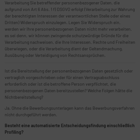
Verarbeitung Sie betreffender personenbezogener Daten, die
aufgrund von Art 6 Abs. 1 f) DSGVO erfolgt (Verarbeitung zur Wahrung
der berechtigten Interessen der verantwortlichen Stelle oder eines
Dritten) Widerspruch einzulegen. Legen Sie Widerspruch ein,
werden wir Ihre personenbezogenen Daten nicht mehr verarbeiten,
es sei denn, wir können zwingende schutzwürdige Gründe für die
Verarbeitung nachweisen, die Ihre Interessen, Rechte und Freiheiten
überwiegen, oder die Verarbeitung dient der Geltendmachung,
Ausübung oder Verteidigung von Rechtsansprüchen.
Ist die Bereitstellung der personenbezogenen Daten gesetzlich oder
vertraglich vorgeschrieben oder für einen Vertragsabschluss
erforderlich oder ist die betroffene Person verpflichtet, die
personenbezogenen Daten bereitzustellen? Welche Folgen hätte die
Nichtbereitstellung?
Ja. Ohne die Bewerbungsunterlagen kann das Bewerbungsverfahren
nicht durchgeführt werden.
Besteht eine automatisierte Entscheidungsfindung einschließlich
Profiling?