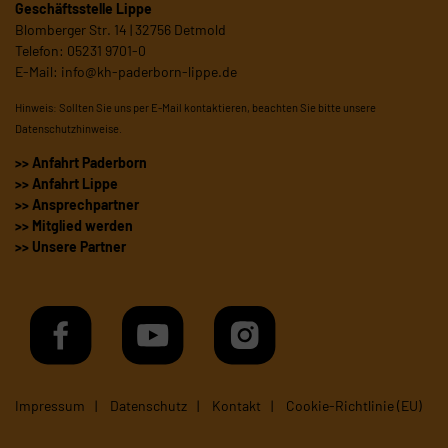
Geschäftsstelle Lippe
Blomberger Str. 14 | 32756 Detmold
Telefon: 05231 9701-0
E-Mail:
info@kh-paderborn-lippe.de
Hinweis: Sollten Sie uns per E-Mail kontaktieren, beachten Sie bitte unsere
Datenschutzhinweise
.
>> Anfahrt Paderborn
>> Anfahrt Lippe
>> Ansprechpartner
>> Mitglied werden
>> Unsere Partner
Impressum
Datenschutz
Kontakt
Cookie-Richtlinie (EU)