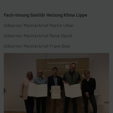
Fach-Innung Sanitär Heizung Klima Lippe
Silberner Meisterbrief Martin Ulber
Silberner Meisterbrief René David
Silberner Meisterbrief Frank Belz