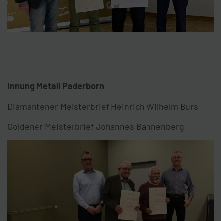
Innung Metall Paderborn
Diamantener Meisterbrief Heinrich Wilhelm Burs
Goldener Meisterbrief Johannes Bannenberg