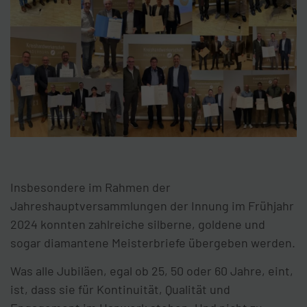
Insbesondere im Rahmen der
Jahreshauptversammlungen der Innung im Frühjahr
2024 konnten zahlreiche silberne, goldene und
sogar diamantene Meisterbriefe übergeben werden.
Was alle Jubiläen, egal ob 25, 50 oder 60 Jahre, eint,
ist, dass sie für Kontinuität, Qualität und