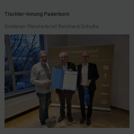
Tischler-Innung Paderborn
Goldener Meisterbrief Reinhard Schulte