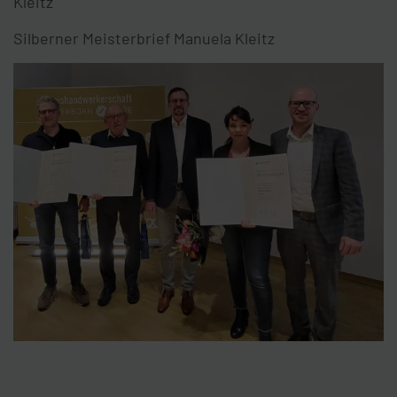
Kleitz
Silberner Meisterbrief Manuela Kleitz