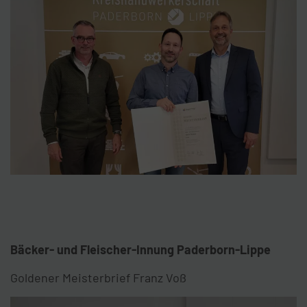
Bäcker- und Fleischer-Innung Paderborn-Lippe
Goldener Meisterbrief Franz Voß