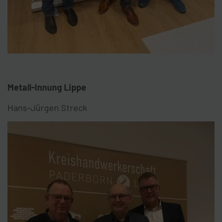
Metall-Innung Lippe
Hans-Jürgen Streck