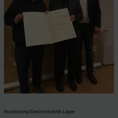
Fachinnung Elektrotechnik Lippe