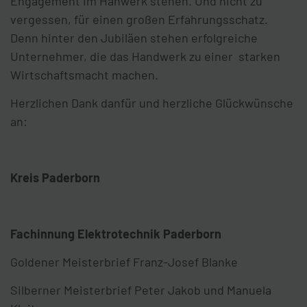
Engagement im Hanwerk stehen. Und nicht zu
vergessen, für einen großen Erfahrungsschatz.
Denn hinter den Jubiläen stehen erfolgreiche
Unternehmer, die das Handwerk zu einer starken
Wirtschaftsmacht machen.
Herzlichen Dank danfür und herzliche Glückwünsche
an:
Kreis Paderborn
Fachinnung Elektrotechnik Paderborn
Goldener Meisterbrief Franz-Josef Blanke
Silberner Meisterbrief Peter Jakob und Manuela