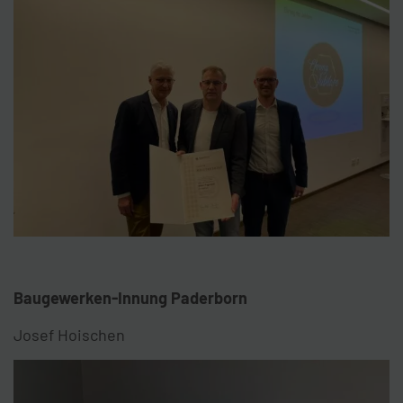
Baugewerken-Innung Paderborn
Josef Hoischen