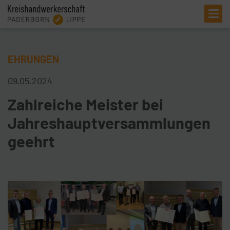
Me
EHRUNGEN
09.05.2024
Zahlreiche Meister bei
Jahreshauptversammlungen
geehrt