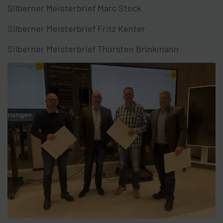
Silberner Meisterbrief Marc Stock
Silberner Meisterbrief Fritz Kenter
Silberner Meisterbrief Thorsten Brinkmann