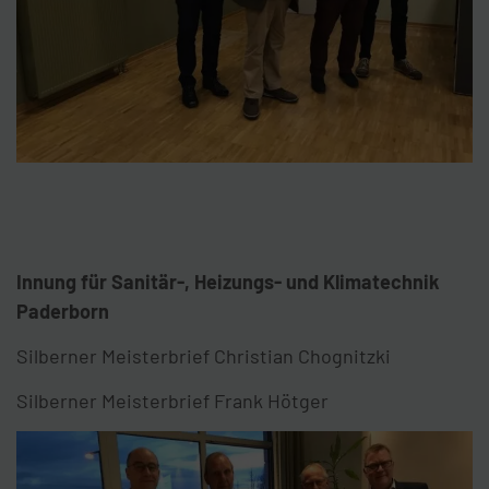
Innung für Sanitär-, Heizungs- und Klimatechnik
Paderborn
Silberner Meisterbrief Christian Chognitzki
Silberner Meisterbrief Frank Hötger