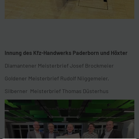
Innung des Kfz-Handwerks Paderborn und Höxter
Diamantener Meisterbrief Josef Brockmeier
Goldener Meisterbrief Rudolf Niiggemeier,
Silberner Meisterbrief Thomas Düsterhus