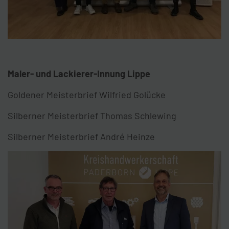
Maler- und Lackierer-Innung Lippe
Goldener Meisterbrief Wilfried Golücke
Silberner Meisterbrief Thomas Schlewing
Silberner Meisterbrief André Heinze