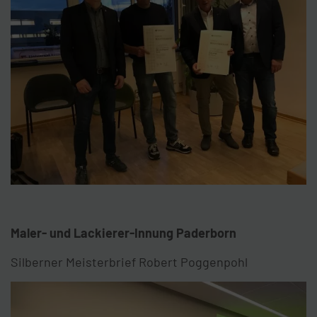
Maler- und Lackierer-Innung Paderborn
Silberner Meisterbrief Robert Poggenpohl