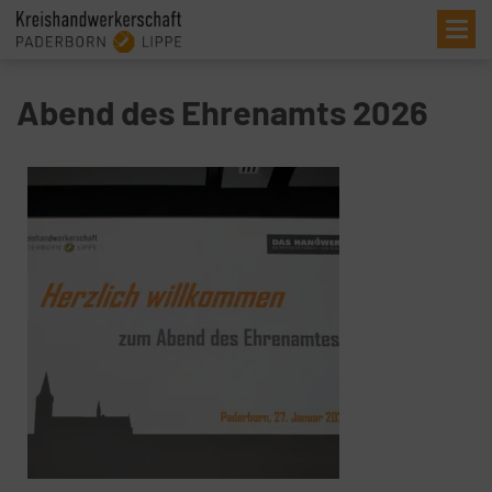
Me
Abend des Ehrenamts 2026