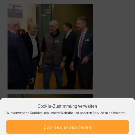
Cookie-Zustimmung verwalten
Wir verwenden Cookies, um unsere Website und unseren Service zu optimieren.
Cookies akzeptieren