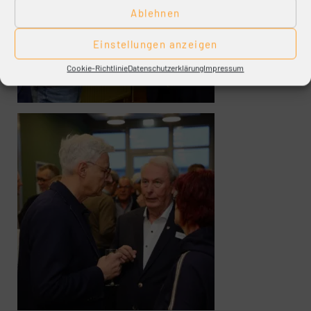
Ablehnen
Einstellungen anzeigen
Cookie-Richtlinie
Datenschutzerklärung
Impressum