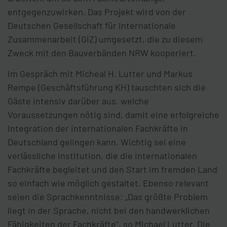
entgegenzuwirken. Das Projekt wird von der
Deutschen Gesellschaft für Internationale
Zusammenarbeit (GIZ) umgesetzt, die zu diesem
Zweck mit den Bauverbänden NRW kooperiert.
Im Gespräch mit Micheal H. Lutter und Markus
Rempe (Geschäftsführung KH) tauschten sich die
Gäste intensiv darüber aus, welche
Voraussetzungen nötig sind, damit eine erfolgreiche
Integration der internationalen Fachkräfte in
Deutschland gelingen kann. Wichtig sei eine
verlässliche Institution, die die internationalen
Fachkräfte begleitet und den Start im fremden Land
so einfach wie möglich gestaltet. Ebenso relevant
seien die Sprachkenntnisse: „Das größte Problem
liegt in der Sprache, nicht bei den handwerklichen
Fähigkeiten der Fachkräfte“, so Michael Lutter. Die