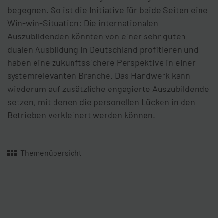
begegnen. So ist die Initiative für beide Seiten eine
Win-win-Situation: Die internationalen
Auszubildenden könnten von einer sehr guten
dualen Ausbildung in Deutschland profitieren und
haben eine zukunftssichere Perspektive in einer
systemrelevanten Branche. Das Handwerk kann
wiederum auf zusätzliche engagierte Auszubildende
setzen, mit denen die personellen Lücken in den
Betrieben verkleinert werden können.
Themenübersicht