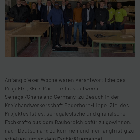
Anfang dieser Woche waren Verantwortliche des
Projekts „Skills Partnerships between
Senegal/Ghana and Germany“ zu Besuch in der
Kreishandwerkerschaft Paderborn-Lippe. Ziel des
Projektes ist es, senegalesische und ghanaische
Fachkräfte aus dem Baubereich dafür zu gewinnen,
nach Deutschland zu kommen und hier langfristig zu
arbeiten, um so dem Fachkräftemangel