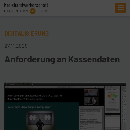
Me
DIGITALISIERUNG
27.11.2020
Anforderung an Kassendaten