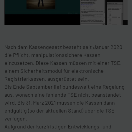
Nach dem Kassengesetz besteht seit Januar 2020
die Pflicht, manipulationssichere Kassen
einzusetzen. Diese Kassen müssen mit einer TSE,
einem Sicherheitsmodul für elektronische
Registrierkassen, ausgerüstet sein.
Bis Ende September lief bundesweit eine Regelung
aus, wonach eine fehlende TSE nicht beanstandet
wird. Bis 31. März 2021 müssen die Kassen dann
endgültig (so der aktuellen Stand) über die TSE
verfügen.
Aufgrund der kurzfristigen Entwicklungs- und