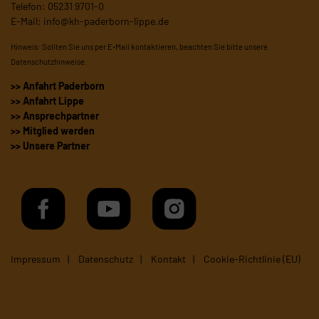
Telefon: 05231 9701-0
E-Mail:
info@kh-paderborn-lippe.de
Hinweis: Sollten Sie uns per E-Mail kontaktieren, beachten Sie bitte unsere
Datenschutzhinweise
.
>> Anfahrt Paderborn
>> Anfahrt Lippe
>> Ansprechpartner
>> Mitglied werden
>> Unsere Partner
Impressum
Datenschutz
Kontakt
Cookie-Richtlinie (EU)