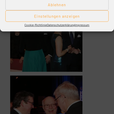
Ablehnen
Einstellungen anzeigen
Cookie-Richtlinie
Datenschutzerklärung
Impressum