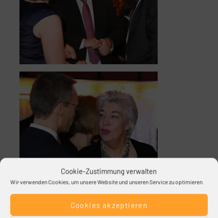
Cookie-Zustimmung verwalten
Wir verwenden Cookies, um unsere Website und unseren Service zu optimieren.
Cookies akzeptieren