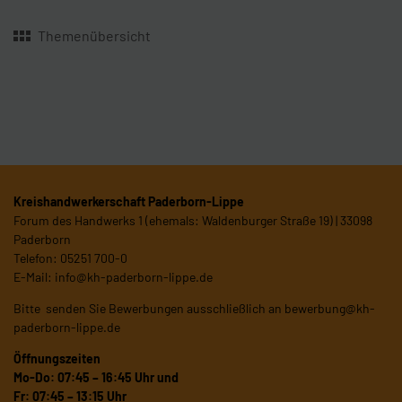
Themenübersicht
Kreishandwerkerschaft Paderborn-Lippe
Forum des Handwerks 1 (ehemals: Waldenburger Straße 19) | 33098
Paderborn
Telefon: 05251 700-0
E-Mail:
info@kh-paderborn-lippe.de
Bitte senden Sie Bewerbungen ausschließlich an
bewerbung@kh-
paderborn-lippe.de
Öffnungszeiten
Mo-Do: 07:45 – 16:45 Uhr und
Fr: 07:45 – 13:15 Uhr