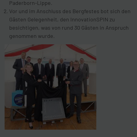
Paderborn-Lippe.
Vor und im Anschluss des Bergfestes bot sich den
Gästen Gelegenheit, den InnovationSPIN zu
besichtigen, was von rund 30 Gästen in Anspruch
genommen wurde.