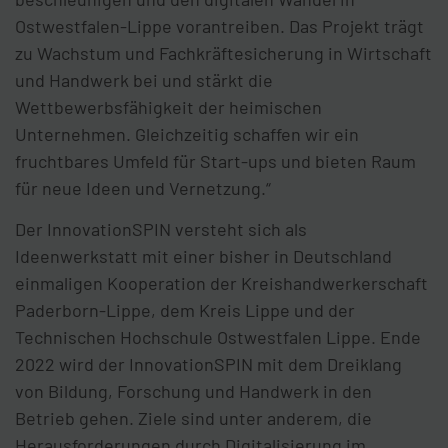
Ostwestfalen-Lippe vorantreiben. Das Projekt trägt
zu Wachstum und Fachkräftesicherung in Wirtschaft
und Handwerk bei und stärkt die
Wettbewerbsfähigkeit der heimischen
Unternehmen. Gleichzeitig schaffen wir ein
fruchtbares Umfeld für Start-ups und bieten Raum
für neue Ideen und Vernetzung.“
Der InnovationSPIN versteht sich als
Ideenwerkstatt mit einer bisher in Deutschland
einmaligen Kooperation der Kreishandwerkerschaft
Paderborn-Lippe, dem Kreis Lippe und der
Technischen Hochschule Ostwestfalen Lippe. Ende
2022 wird der InnovationSPIN mit dem Dreiklang
von Bildung, Forschung und Handwerk in den
Betrieb gehen. Ziele sind unter anderem, die
Herausforderungen durch Digitalisierung im