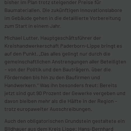
bisher im Plan trotz steigender Preise für
Baumaterialien. Die zukünftigen Innovationslabore
im Gebäude gehen in die detaillierte Vorbereitung
zum Start in einem Jahr.
Michael Lutter, Hauptgeschäftsführer der
Kreishandwerkerschaft Paderborn-Lippe bringt es
auf den Punkt. „Das alles gelingt nur durch die
gemeinschaftlichen Anstrengungen aller Beteiligten
– von der Politik und den Bauträgern, über die
Fördernden bis hin zu den Baufirmen und
Handwerkern.“ Was ihn besonders freut: Bereits
jetzt sind gut 90 Prozent der Gewerke vergeben und
davon bleiben mehr als die Hälfte in der Region –
trotz europaweiter Ausschreibungen.
Auch den obligatorischen Grundstein gestaltete ein
Bildhauer aus dem Kreis Lippe: Hans-Bernhard