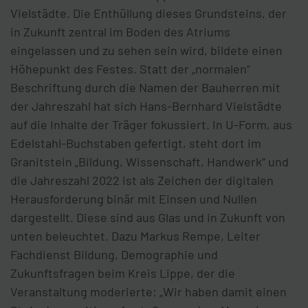
Vielstädte. Die Enthüllung dieses Grundsteins, der
in Zukunft zentral im Boden des Atriums
eingelassen und zu sehen sein wird, bildete einen
Höhepunkt des Festes. Statt der „normalen“
Beschriftung durch die Namen der Bauherren mit
der Jahreszahl hat sich Hans-Bernhard Vielstädte
auf die Inhalte der Träger fokussiert. In U-Form, aus
Edelstahl-Buchstaben gefertigt, steht dort im
Granitstein „Bildung, Wissenschaft, Handwerk“ und
die Jahreszahl 2022 ist als Zeichen der digitalen
Herausforderung binär mit Einsen und Nullen
dargestellt. Diese sind aus Glas und in Zukunft von
unten beleuchtet. Dazu Markus Rempe, Leiter
Fachdienst Bildung, Demographie und
Zukunftsfragen beim Kreis Lippe, der die
Veranstaltung moderierte: „Wir haben damit einen