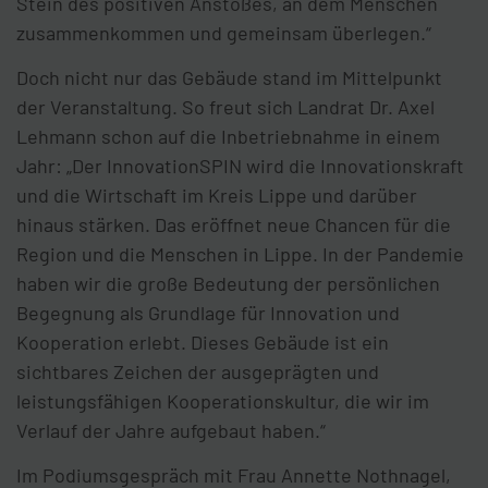
Stein des positiven Anstoßes, an dem Menschen
zusammenkommen und gemeinsam überlegen.“
Doch nicht nur das Gebäude stand im Mittelpunkt
der Veranstaltung. So freut sich Landrat Dr. Axel
Lehmann schon auf die Inbetriebnahme in einem
Jahr: „Der InnovationSPIN wird die Innovationskraft
und die Wirtschaft im Kreis Lippe und darüber
hinaus stärken. Das eröffnet neue Chancen für die
Region und die Menschen in Lippe. In der Pandemie
haben wir die große Bedeutung der persönlichen
Begegnung als Grundlage für Innovation und
Kooperation erlebt. Dieses Gebäude ist ein
sichtbares Zeichen der ausgeprägten und
leistungsfähigen Kooperationskultur, die wir im
Verlauf der Jahre aufgebaut haben.“
Im Podiumsgespräch mit Frau Annette Nothnagel,