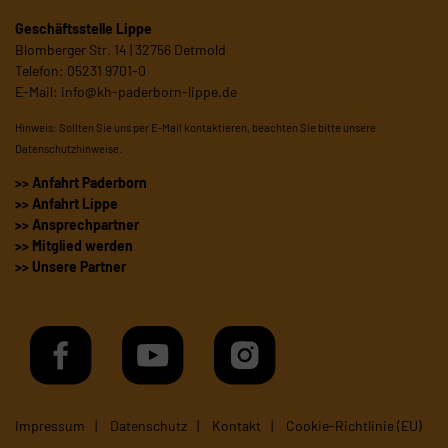
Geschäftsstelle Lippe
Blomberger Str. 14 | 32756 Detmold
Telefon: 05231 9701-0
E-Mail:
info@kh-paderborn-lippe.de
Hinweis: Sollten Sie uns per E-Mail kontaktieren, beachten Sie bitte unsere
Datenschutzhinweise
.
>> Anfahrt Paderborn
>> Anfahrt Lippe
>> Ansprechpartner
>> Mitglied werden
>> Unsere Partner
Impressum
Datenschutz
Kontakt
Cookie-Richtlinie (EU)