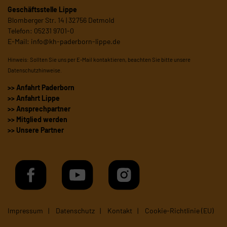
Geschäftsstelle Lippe
Blomberger Str. 14 | 32756 Detmold
Telefon: 05231 9701-0
E-Mail:
info@kh-paderborn-lippe.de
Hinweis: Sollten Sie uns per E-Mail kontaktieren, beachten Sie bitte unsere
Datenschutzhinweise
.
>> Anfahrt Paderborn
>> Anfahrt Lippe
>> Ansprechpartner
>> Mitglied werden
>> Unsere Partner
Impressum
Datenschutz
Kontakt
Cookie-Richtlinie (EU)