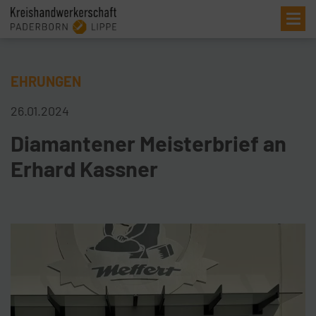
Me
EHRUNGEN
26.01.2024
Diamantener Meisterbrief an
Erhard Kassner