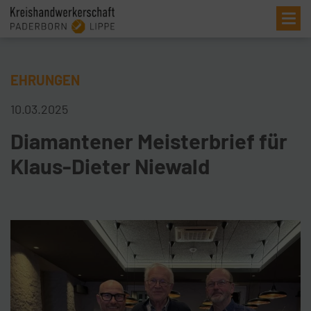
Me
EHRUNGEN
10.03.2025
Diamantener Meisterbrief für
Klaus-Dieter Niewald