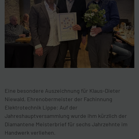
Eine besondere Auszeichnung für Klaus-Dieter
Niewald, Ehrenobermeister der Fachinnung
Elektrotechnik Lippe: Auf der
Jahreshauptversammlung wurde ihm kürzlich der
Diamantene Meisterbrief für sechs Jahrzehnte im
Handwerk verliehen.