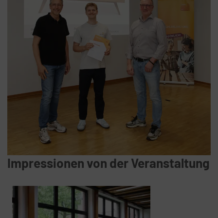
Impressionen von der Veranstaltung