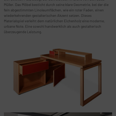
Müller. Das Möbel besticht durch seine klare Geometrie, bei der die
fein abgestimmten Linoleumflächen, wie ein roter Faden, einen
wiederkehrenden gestalterischen Akzent setzen. Dieses
Materialspiel verleiht dem natürlichen Eichenholz eine moderne,
urbane Note. Eine sowohl handwerklich als auch gestalterisch
überzeugende Leistung.