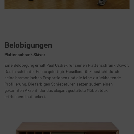
Belobigungen
Plattenschrank Skivor
Eine Belobigung erhält Paul Osdiek für seinen Plattenschrank Skivor.
Das in schlichter Esche gefertigte Gesellenstück besticht durch
seine harmonischen Proportionen und die feine zurückhaltende
Profilierung. Die farbigen Schiebetüren setzen zudem einen
gekonnten Akzent, der das elegant gestaltete Möbelstück
erfrischend auflockert.