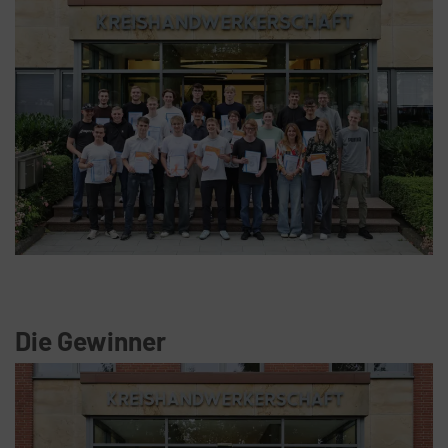
Die Gewinner