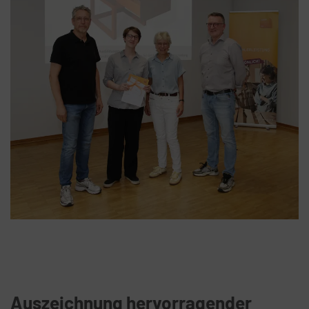
Auszeichnung hervorragender