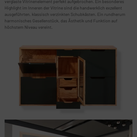
verglaste Vitrinenelement perfekt aufgebrochen. Ein besonderes
Highlight im Inneren der Vitrine sind die handwerklich exzellent
ausgeführten, klassisch verzinkten Schubkästen. Ein rundherum
harmonisches Gesellenstück, das Ästhetik und Funktion auf
höchstem Niveau vereint.