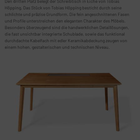
Den dritten Platz belegt der Schreibtisch in Eiche von Tobias
Höpping. Das Stück von Tobias Höpping besticht durch seine
schlichte und präzise Grundform. Die fein angeschnittenen Fasen
und Profile unterstreichen den eleganten Charakter des Möbels.
Besonders überzeugend sind die handwerklichen Detaillösungen,
die fast unsichtbar integrierte Schublade, sowie das funktional
durchdachte Kabelfach mit edler Keramikabdeckung zeugen von
einem hohen, gestalterischen und technischen Niveau.