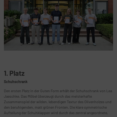
1. Platz
Schuhschrank
Den ersten Platz in der Guten Form erhält der Schuhschrank von Lea
Jaeschke. Das Möbel überzeugt durch das meisterhafte
Zusammenspiel der wilden, lebendigen Textur des Olivenholzes und
den beruhigenden, matt grünen Fronten. Die klare symmetrische
Aufteilung der Schuhklappen wird durch das zentral angeordnete,