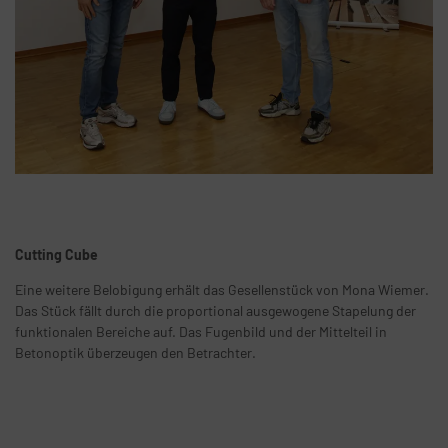
Cutting Cube
Eine weitere Belobigung erhält das Gesellenstück von Mona Wiemer.
Das Stück fällt durch die proportional ausgewogene Stapelung der
funktionalen Bereiche auf. Das Fugenbild und der Mittelteil in
Betonoptik überzeugen den Betrachter.