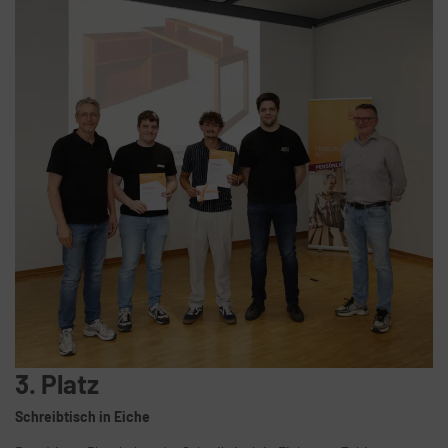
3. Platz
Schreibtisch in Eiche