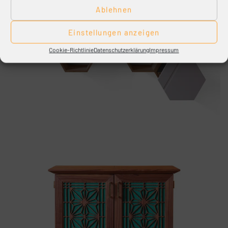
Ablehnen
Einstellungen anzeigen
Cookie-Richtlinie
Datenschutzerklärung
Impressum