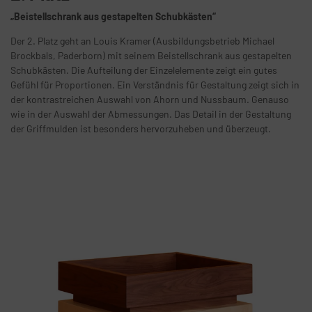
„Beistellschrank aus gestapelten Schubkästen“
Der 2. Platz geht an Louis Kramer (Ausbildungsbetrieb Michael
Brockbals, Paderborn) mit seinem Beistellschrank aus gestapelten
Schubkästen. Die Aufteilung der Einzelelemente zeigt ein gutes
Gefühl für Proportionen. Ein Verständnis für Gestaltung zeigt sich in
der kontrastreichen Auswahl von Ahorn und Nussbaum. Genauso
wie in der Auswahl der Abmessungen. Das Detail in der Gestaltung
der Griffmulden ist besonders hervorzuheben und überzeugt.