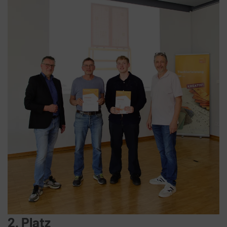
2. Platz