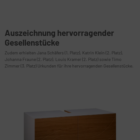
Auszeichnung hervorragender
Gesellenstücke
Zudem erhielten Jana Schäfers (1. Platz), Katrin Klein (2. Platz),
Johanna Fraune (2. Platz), Louis Kramer (2. Platz) sowie Timo
Zimmer (3. Platz) Urkunden für ihre hervorragenden Gesellenstücke.