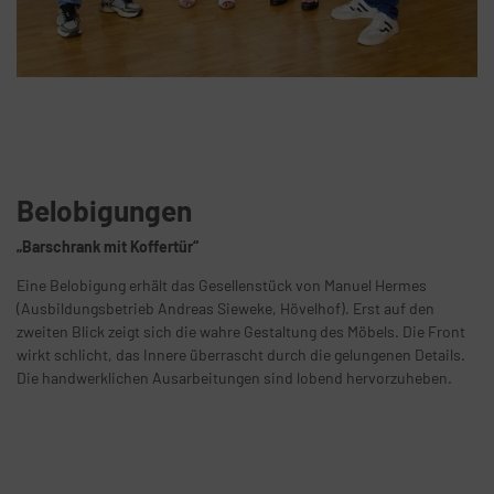
Belobigungen
„Barschrank mit Koffertür“
Eine Belobigung erhält das Gesellenstück von Manuel Hermes
(Ausbildungsbetrieb Andreas Sieweke, Hövelhof). Erst auf den
zweiten Blick zeigt sich die wahre Gestaltung des Möbels. Die Front
wirkt schlicht, das Innere überrascht durch die gelungenen Details.
Die handwerklichen Ausarbeitungen sind lobend hervorzuheben.