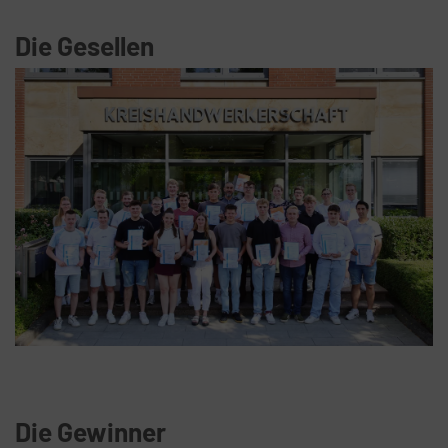
Die Gesellen
Die Gewinner