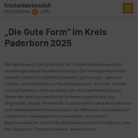
Me
„Die Gute Form“ im Kreis
Paderborn 2025
Der Wettbewerb „Die Gute Form“ im Tischlerhandwerk zeichnet
exzellent gestaltete Gesellenstücke aus. Der Innungsverbund des
Gewerks richtet ihn alljährlich zunächst auf Innungs-, dann auf
Landes- und schließlich auf Bundesebene aus. Auch die Tischler-
Innung Paderborn zeichnet jedes Jahr ihre Gesellenstücke aus.
Neben den rein handwerklichen Kriterien bewertet die Jury
Originalität, Design, Modernität, Funktionalität sowie die funktions-
und materialgerechte Konstruktion. Der Wettstreit wird parallel zur
eigentlichen Gesellenprüfung veranstaltet und soll dem
Berufsnachwuchs schon früh die Bedeutung der Formgebung, also
des Designs im Tischlerhandwerk, verdeutlichen.