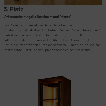
3. Platz
„Präsentationsregal in Nussbaum und Polster“
Das Präsentationsregal von Dana-Marie Kemper
(Ausbildungsbetrieb Dipl.-Ing. Hubert Pardun, Rüthen) belegt den 3.
Platz durch die sehr detailreiche Gestaltung. Es enthält
außergewöhnliche und innovative Ideen. Frau Kemper zeigt ein
Gefühl für Proportionen durch die schwarze Linienführung und die
interessante Einteilung der Spiegelflächen an der Rückwand.