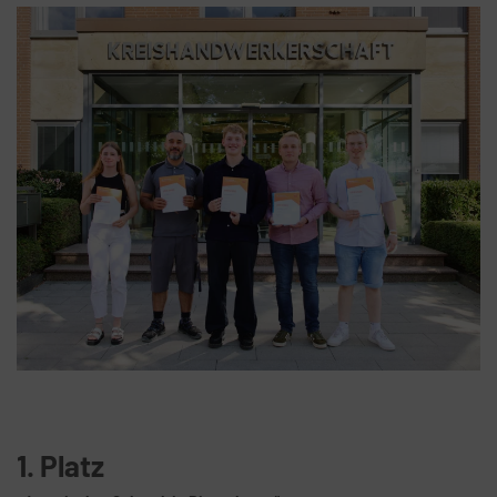
1. Platz