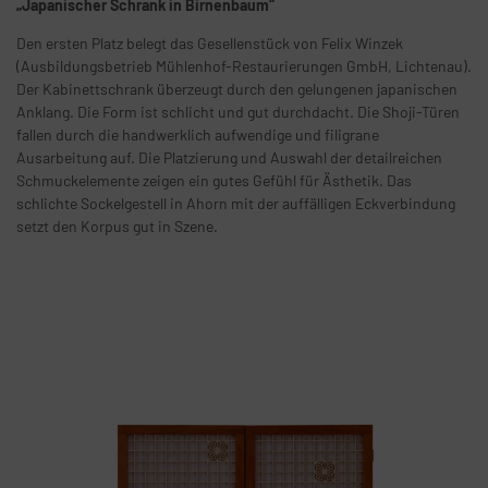
„Japanischer Schrank in Birnenbaum“
Den ersten Platz belegt das Gesellenstück von Felix Winzek
(Ausbildungsbetrieb Mühlenhof-Restaurierungen GmbH, Lichtenau).
Der Kabinettschrank überzeugt durch den gelungenen japanischen
Anklang. Die Form ist schlicht und gut durchdacht. Die Shoji-Türen
fallen durch die handwerklich aufwendige und filigrane
Ausarbeitung auf. Die Platzierung und Auswahl der detailreichen
Schmuckelemente zeigen ein gutes Gefühl für Ästhetik. Das
schlichte Sockelgestell in Ahorn mit der auffälligen Eckverbindung
setzt den Korpus gut in Szene.