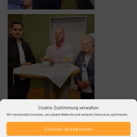
Cookie-Zustimmung verwalten
Wir verwenden Cookies, um unsere Website und unseren Service zu optimieren.
Cookies akzeptieren