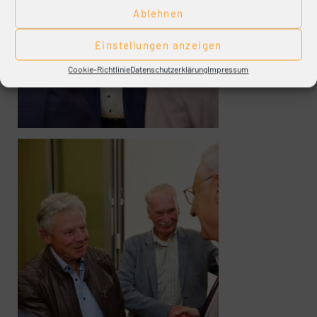
Ablehnen
Einstellungen anzeigen
Cookie-Richtlinie
Datenschutzerklärung
Impressum