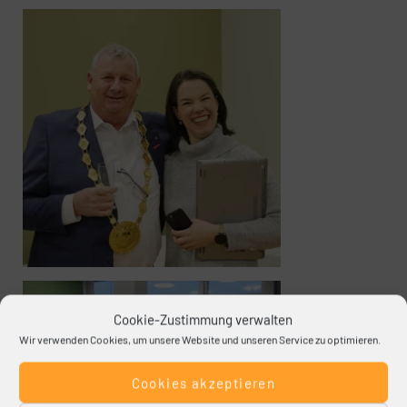
Cookie-Zustimmung verwalten
Wir verwenden Cookies, um unsere Website und unseren Service zu optimieren.
Cookies akzeptieren