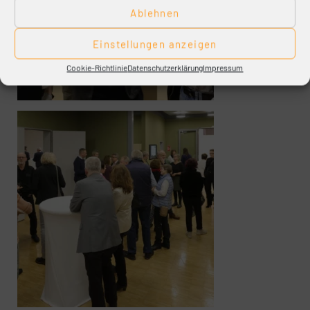
Ablehnen
Einstellungen anzeigen
Cookie-Richtlinie
Datenschutzerklärung
Impressum