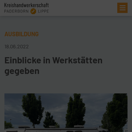
Me
AUSBILDUNG
18.06.2022
Einblicke in Werkstätten
gegeben