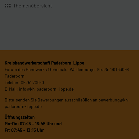
Themenübersicht
Kreishandwerkerschaft Paderborn-Lippe
Forum des Handwerks 1 (ehemals: Waldenburger Straße 19) | 33098
Paderborn
Telefon: 05251 700-0
E-Mail:
info@kh-paderborn-lippe.de
Bitte senden Sie Bewerbungen ausschließlich an
bewerbung@kh-
paderborn-lippe.de
Öffnungszeiten
Mo-Do: 07:45 – 16:45 Uhr und
Fr: 07:45 – 13:15 Uhr