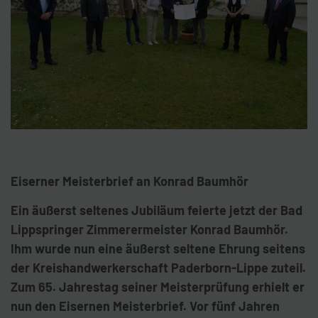
Eiserner Meisterbrief an Konrad Baumhör
Ein äußerst seltenes Jubiläum feierte jetzt der Bad
Lippspringer Zimmerermeister Konrad Baumhör.
Ihm wurde nun eine äußerst seltene Ehrung seitens
der Kreishandwerkerschaft Paderborn-Lippe zuteil.
Zum 65. Jahrestag seiner Meisterprüfung erhielt er
nun den Eisernen Meisterbrief. Vor fünf Jahren