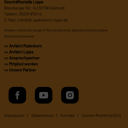
Geschäftsstelle Lippe
Blomberger Str. 14 | 32756 Detmold
Telefon: 05231 9701-0
E-Mail:
info@kh-paderborn-lippe.de
Hinweis: Sollten Sie uns per E-Mail kontaktieren, beachten Sie bitte unsere
Datenschutzhinweise
.
>> Anfahrt Paderborn
>> Anfahrt Lippe
>> Ansprechpartner
>> Mitglied werden
>> Unsere Partner
Impressum
Datenschutz
Kontakt
Cookie-Richtlinie (EU)