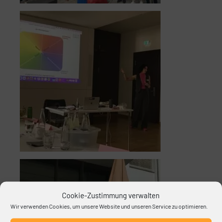
Cookie-Zustimmung verwalten
Wir verwenden Cookies, um unsere Website und unseren Service zu optimieren.