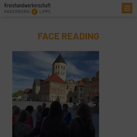
Me
FACE READING