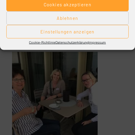
Cookies akzeptieren
Ablehnen
Einstellungen anzeigen
Cookie-Richtlinie
Datenschutzerklärung
Impressum