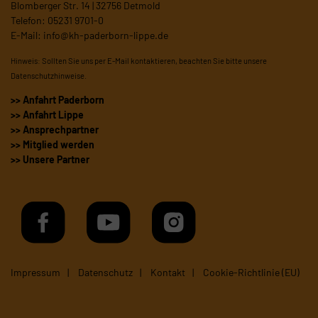
Blomberger Str. 14 | 32756 Detmold
Telefon: 05231 9701-0
E-Mail:
info@kh-paderborn-lippe.de
Hinweis: Sollten Sie uns per E-Mail kontaktieren, beachten Sie bitte unsere
Datenschutzhinweise
.
>> Anfahrt Paderborn
>> Anfahrt Lippe
>> Ansprechpartner
>> Mitglied werden
>> Unsere Partner
Impressum
Datenschutz
Kontakt
Cookie-Richtlinie (EU)