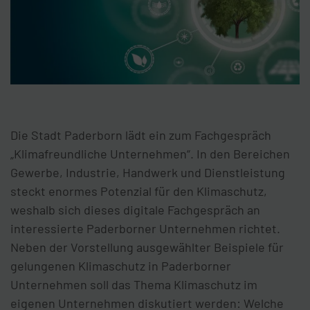
Die Stadt Paderborn lädt ein zum Fachgespräch
„Klimafreundliche Unternehmen“. In den Bereichen
Gewerbe, Industrie, Handwerk und Dienstleistung
steckt enormes Potenzial für den Klimaschutz,
weshalb sich dieses digitale Fachgespräch an
interessierte Paderborner Unternehmen richtet.
Neben der Vorstellung ausgewählter Beispiele für
gelungenen Klimaschutz in Paderborner
Unternehmen soll das Thema Klimaschutz im
eigenen Unternehmen diskutiert werden: Welche