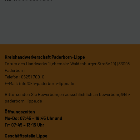
Kreishandwerkerschaft Paderborn-Lippe
Forum des Handwerks 1 (ehemals: Waldenburger Straße 19) | 33098
Paderborn
Telefon: 05251 700-0
E-Mail:
info@kh-paderborn-lippe.de
Bitte senden Sie Bewerbungen ausschließlich an
bewerbung@kh-
paderborn-lippe.de
Öffnungszeiten
Mo-Do: 07:45 – 16:45 Uhr und
Fr: 07:45 – 13:15 Uhr
Geschäftsstelle Lippe