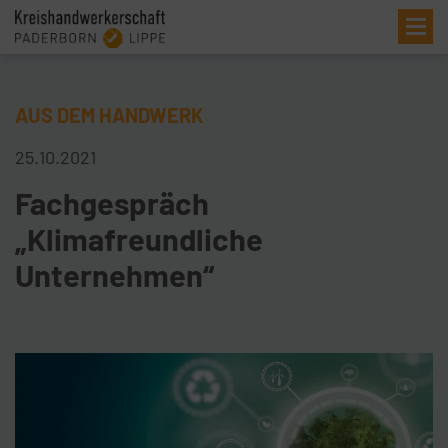
Me
AUS DEM HANDWERK
25.10.2021
Fachgespräch
„Klimafreundliche
Unternehmen“