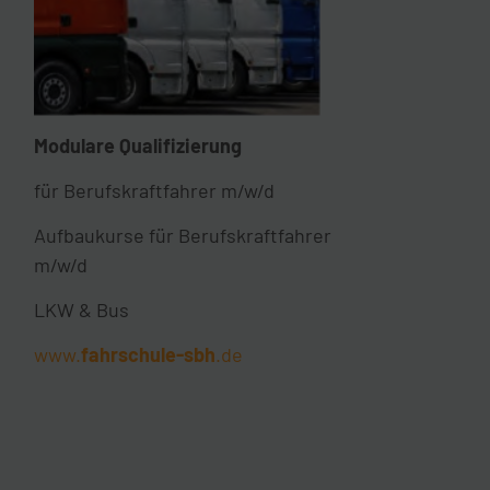
Modulare Qualifizierung
für Berufskraftfahrer m/w/d
Aufbaukurse für Berufskraftfahrer
m/w/d
LKW & Bus
www.
fahrschule-sbh
.de