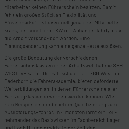
Mitarbeiter keinen Führerschein besitzen. Damit
fehlt ein großes Stück an Flexibilität und
Einsetzbarkeit. Ist eventuell genau der Mitarbeiter
krank, der sonst den LKW mit Anhänger fährt, muss
die Arbeit verscho- ben werden. Eine
Planungsänderung kann eine ganze Kette auslösen.
Die große Bedeutung der verschiedenen
Fahrerlaubnisklassen in der Arbeitswelt hat die SBH
WEST er- kannt. Die Fahrschulen der SBH West, in
Paderborn die Fahrerakademie, bieten geförderte
Weiterbildungen an, in denen Führerscheine aller
Fahrzeugklassen erworben werden können. Wie
zum Beispiel bei der beliebten Qualifizierung zum
Auslieferungs- fahrer. In 4 Monaten lernt ein Teil-
nehmender das Basiswissen im Fachbereich Lager
und Logistik und erwirbt in der Zeit den