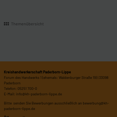
Themenübersicht
Kreishandwerkerschaft Paderborn-Lippe
Forum des Handwerks 1 (ehemals: Waldenburger Straße 19) | 33098
Paderborn
Telefon: 05251 700-0
E-Mail:
info@kh-paderborn-lippe.de
Bitte senden Sie Bewerbungen ausschließlich an
bewerbung@kh-
paderborn-lippe.de