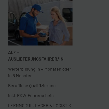
ALF –
AUSLIEFERUNGSFAHRER/IN
Weiterbildung in 4 Monaten oder
in 6 Monaten
Berufliche Qualifizierung
inkl. PKW-Führerschein
LERNMODUL: LAGER & LOGISTIK