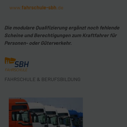
www.
fahrschule-sbh
.de
Die modulare Qualifizierung ergänzt noch fehlende
Scheine und Berechtigungen zum Kraftfahrer für
Personen- oder Güterverkehr.
FAHRSCHULE & BERUFSBILDUNG