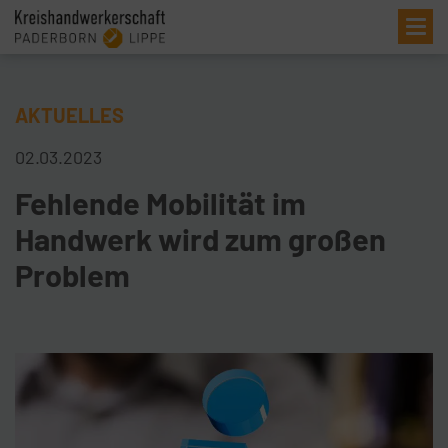
Me
AKTUELLES
02.03.2023
Fehlende Mobilität im
Handwerk wird zum großen
Problem