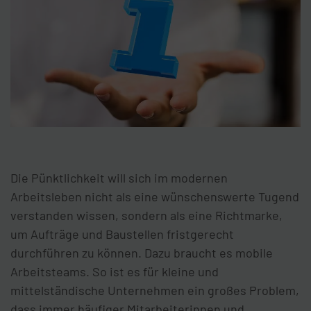
Die Pünktlichkeit will sich im modernen
Arbeitsleben nicht als eine wünschenswerte Tugend
verstanden wissen, sondern als eine Richtmarke,
um Aufträge und Baustellen fristgerecht
durchführen zu können. Dazu braucht es mobile
Arbeitsteams. So ist es für kleine und
mittelständische Unternehmen ein großes Problem,
dass immer häufiger Mitarbeiterinnen und