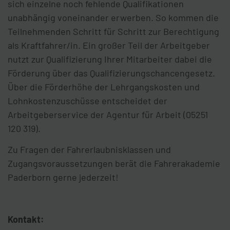
sich einzelne noch fehlende Qualifikationen
unabhängig voneinander erwerben. So kommen die
Teilnehmenden Schritt für Schritt zur Berechtigung
als Kraftfahrer/in. Ein großer Teil der Arbeitgeber
nutzt zur Qualifizierung Ihrer Mitarbeiter dabei die
Förderung über das Qualifizierungschancengesetz.
Über die Förderhöhe der Lehrgangskosten und
Lohnkostenzuschüsse entscheidet der
Arbeitgeberservice der Agentur für Arbeit (05251
120 319).
Zu Fragen der Fahrerlaubnisklassen und
Zugangsvoraussetzungen berät die Fahrerakademie
Paderborn gerne jederzeit!
Kontakt: