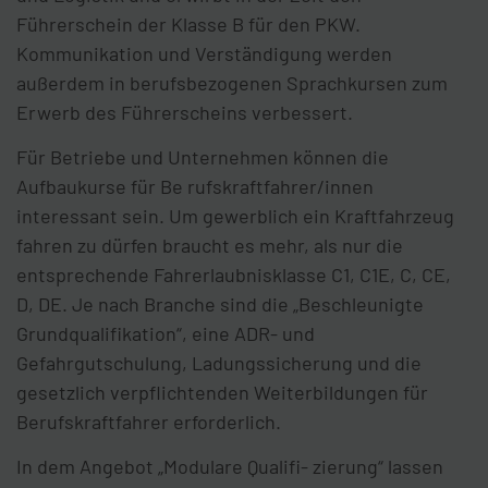
Führerschein der Klasse B für den PKW.
Kommunikation und Verständigung werden
außerdem in berufsbezogenen Sprachkursen zum
Erwerb des Führerscheins verbessert.
Für Betriebe und Unternehmen können die
Aufbaukurse für Be rufskraftfahrer/innen
interessant sein. Um gewerblich ein Kraftfahrzeug
fahren zu dürfen braucht es mehr, als nur die
entsprechende Fahrerlaubnisklasse C1, C1E, C, CE,
D, DE. Je nach Branche sind die „Beschleunigte
Grundqualifikation“, eine ADR- und
Gefahrgutschulung, Ladungssicherung und die
gesetzlich verpflichtenden Weiterbildungen für
Berufskraftfahrer erforderlich.
In dem Angebot „Modulare Qualifi- zierung“ lassen