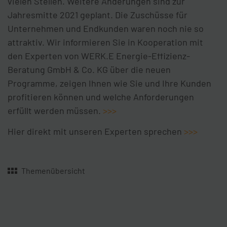
vielen Stellen. Weitere Änderungen sind zur
Jahresmitte 2021 geplant. Die Zuschüsse für
Unternehmen und Endkunden waren noch nie so
attraktiv. Wir informieren Sie in Kooperation mit
den Experten von WERK.E Energie-Effizienz-
Beratung GmbH & Co. KG über die neuen
Programme, zeigen Ihnen wie Sie und Ihre Kunden
profitieren können und welche Anforderungen
erfüllt werden müssen.
>>>
Hier direkt mit unseren Experten sprechen
>>>
Themenübersicht