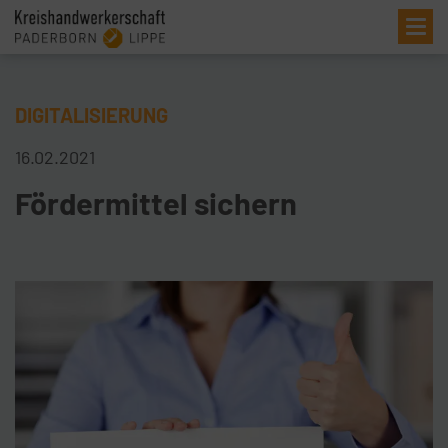
Me
DIGITALISIERUNG
16.02.2021
Fördermittel sichern