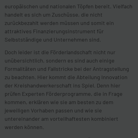
europäischen und nationalen Töpfen bereit. Vielfach
handelt es sich um Zuschüsse, die nicht
zurückbezahlt werden müssen und somit ein
attraktives Finanzierungsinstrument für
Selbstständige und Unternehmen sind.
Doch leider ist die Förderlandschaft nicht nur
unübersichtlich, sondern es sind auch einige
Formalitäten und Fallstricke bei der Antragstellung
zu beachten. Hier kommt die Abteilung Innovation
der Kreishandwerkerschaft ins Spiel. Denn hier
prüfen Experten Förderprogramme, die in Frage
kommen, erklären wie sie am besten zu dem
jeweiligen Vorhaben passen und wie sie
untereinander am vorteilhaftesten kombiniert
werden können.