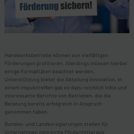
Handwerksbetriebe können von vielfältigen
Förderungen profitieren. Allerdings müssen hierbei
einige Formalitäten beachtet werden.
Unterstützung bietet die Abteilung Innovation. In
einem Impulstreffen gab es dazu reichlich Infos und
interessante Berichte von Betrieben, die die
Beratung bereits erfolgreich in Anspruch
genommen haben.
Bundes- und Landesregierungen stellen für
Unternehmen zahlreiche Fördermittel aus