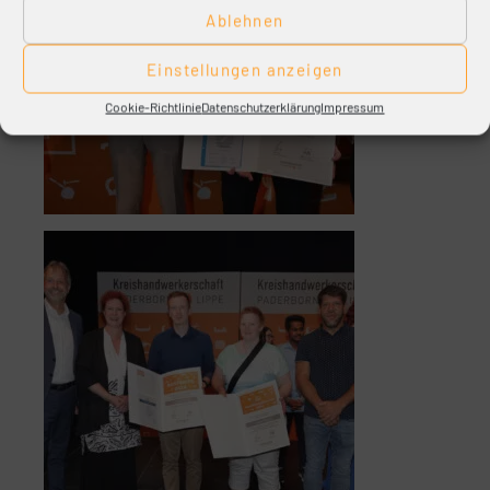
Ablehnen
Einstellungen anzeigen
Cookie-Richtlinie
Datenschutzerklärung
Impressum