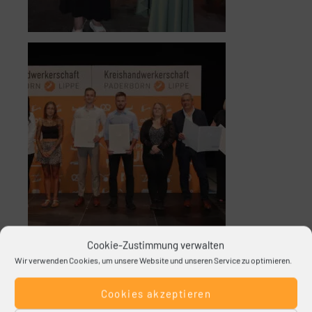
Cookie-Zustimmung verwalten
Wir verwenden Cookies, um unsere Website und unseren Service zu optimieren.
Cookies akzeptieren