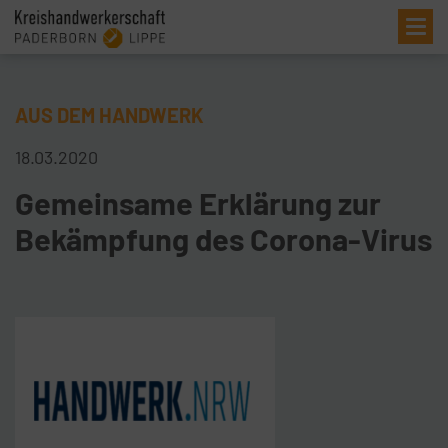
Me
AUS DEM HANDWERK
18.03.2020
Gemeinsame Erklärung zur
Bekämpfung des Corona-Virus