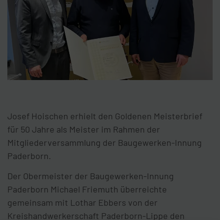
Josef Hoischen erhielt den Goldenen Meisterbrief
für 50 Jahre als Meister im Rahmen der
Mitgliederversammlung der Baugewerken-Innung
Paderborn.
Der Obermeister der Baugewerken-Innung
Paderborn Michael Friemuth überreichte
gemeinsam mit Lothar Ebbers von der
Kreishandwerkerschaft Paderborn-Lippe den