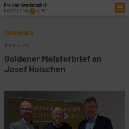
Me
EHRUNGEN
19.03.2024
Goldener Meisterbrief an
Josef Hoischen