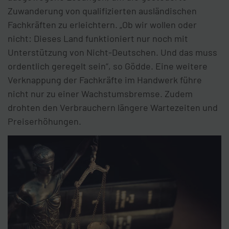
Zuwanderung von qualifizierten ausländischen
Fachkräften zu erleichtern. „Ob wir wollen oder
nicht: Dieses Land funktioniert nur noch mit
Unterstützung von Nicht-Deutschen. Und das muss
ordentlich geregelt sein“, so Gödde. Eine weitere
Verknappung der Fachkräfte im Handwerk führe
nicht nur zu einer Wachstumsbremse. Zudem
drohten den Verbrauchern längere Wartezeiten und
Preiserhöhungen.