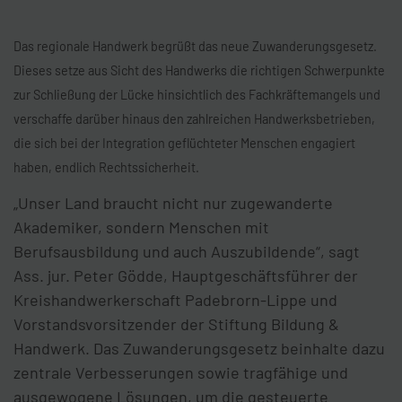
Das regionale Handwerk begrüßt das neue Zuwanderungsgesetz.
Dieses setze aus Sicht des Handwerks die richtigen Schwerpunkte
zur Schließung der Lücke hinsichtlich des Fachkräftemangels und
verschaffe darüber hinaus den zahlreichen Handwerksbetrieben,
die sich bei der Integration geflüchteter Menschen engagiert
haben, endlich Rechtssicherheit.
„Unser Land braucht nicht nur zugewanderte
Akademiker, sondern Menschen mit
Berufsausbildung und auch Auszubildende“, sagt
Ass. jur. Peter Gödde, Hauptgeschäftsführer der
Kreishandwerkerschaft Padebrorn-Lippe und
Vorstandsvorsitzender der Stiftung Bildung &
Handwerk. Das Zuwanderungsgesetz beinhalte dazu
zentrale Verbesserungen sowie tragfähige und
ausgewogene Lösungen, um die gesteuerte