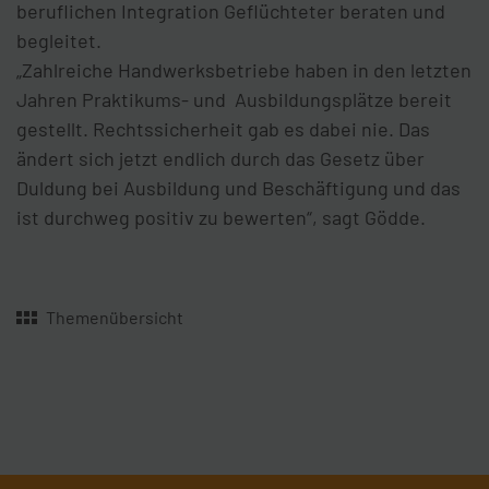
beruflichen Integration Geflüchteter beraten und
begleitet.
„Zahlreiche Handwerksbetriebe haben in den letzten
Jahren Praktikums- und Ausbildungsplätze bereit
gestellt. Rechtssicherheit gab es dabei nie. Das
ändert sich jetzt endlich durch das Gesetz über
Duldung bei Ausbildung und Beschäftigung und das
ist durchweg positiv zu bewerten“, sagt Gödde.
Themenübersicht