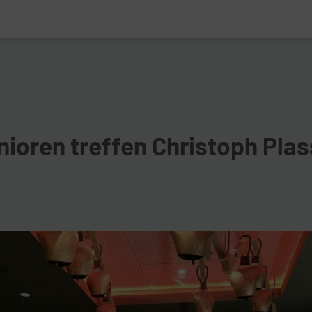
ioren treffen Christoph Pla