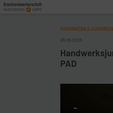
HANDWERKSJUNIOREN
05.09.2025
Handwerksjun
PAD