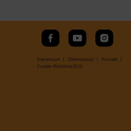
Impressum
Datenschutz
Kontakt
Cookie-Richtlinie (EU)