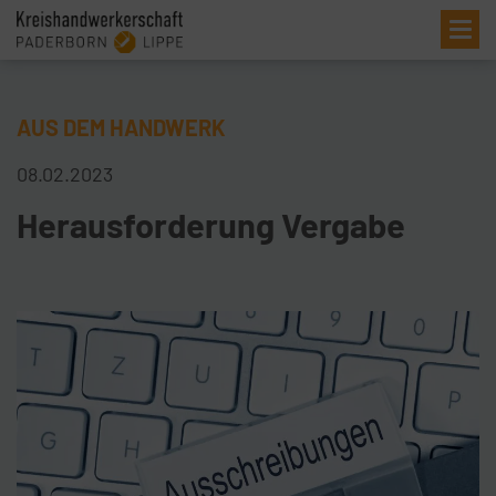
Me
AUS DEM HANDWERK
08.02.2023
Herausforderung Vergabe