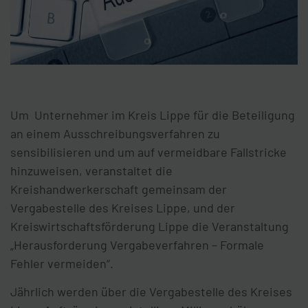
Um Unternehmer im Kreis Lippe für die Beteiligung
an einem Ausschreibungsverfahren zu
sensibilisieren und um auf vermeidbare Fallstricke
hinzuweisen, veranstaltet die
Kreishandwerkerschaft gemeinsam der
Vergabestelle des Kreises Lippe, und der
Kreiswirtschaftsförderung Lippe die Veranstaltung
„Herausforderung Vergabeverfahren – Formale
Fehler vermeiden“.
Jährlich werden über die Vergabestelle des Kreises