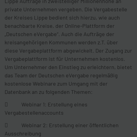
Lippe Aufträge in zweistelliger Millionenhöhe an
private Unternehmen vergeben. Die Vergabestelle
der Kreises Lippe bedient sich hierzu, wie auch
benachbarte Kreise, der Online-Plattform der
„Deutschen eVergabe“. Auch die Aufträge der
kreisangehörigen Kommunen werden z.T. über
diese Vergabeplattform abgewickelt. Der Zugang zur
Vergabeplattform ist für Unternehmen kostenlos.
Um Unternehmer den Einstieg zu erleichtern, bietet
das Team der Deutschen eVergabe regelmäßig
kostenlose Webinare zum Umgang mit der
Datenbank an zu folgenden Themen:
 Webinar 1: Erstellung eines
Vergabestellenaccounts
 Webinar 2: Erstellung einer öffentlichen
Ausschreibung