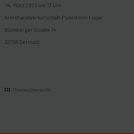
14. März 2023 um 17 Uhr
Kreishandwerkerschaft Paderborn-Lippe
Blomberger Straße 14
32756 Detmold.
Themenübersicht