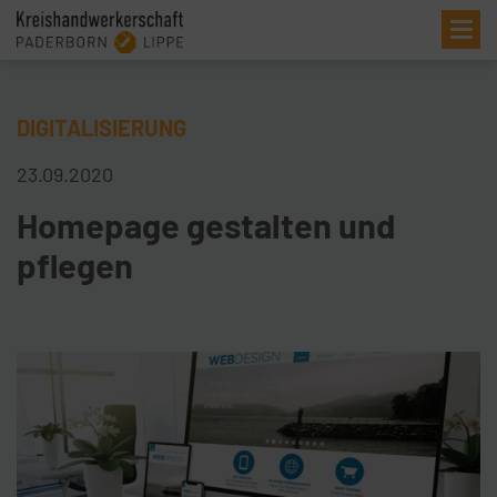
Me
DIGITALISIERUNG
23.09.2020
Homepage gestalten und
pflegen