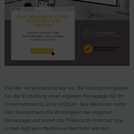
Ziel der Veranstaltung war es, die Innungsmitglieder
bei der Erstellung einer eigenen Homepage für ihr
Unternehmen zu unterstützen. Des Weiteren sollte
den Teilnehmern die Wichtigkeit der eigenen
Homepage und somit die Präsenz im Internet bzw.
in den digitalen Medien verdeutlicht werden.