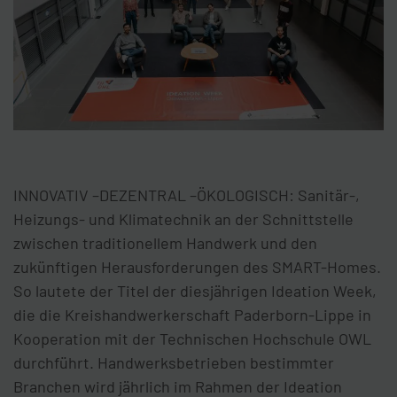
INNOVATIV –DEZENTRAL –ÖKOLOGISCH: Sanitär-,
Heizungs- und Klimatechnik an der Schnittstelle
zwischen traditionellem Handwerk und den
zukünftigen Herausforderungen des SMART-Homes.
So lautete der Titel der diesjährigen Ideation Week,
die die Kreishandwerkerschaft Paderborn-Lippe in
Kooperation mit der Technischen Hochschule OWL
durchführt. Handwerksbetrieben bestimmter
Branchen wird jährlich im Rahmen der Ideation