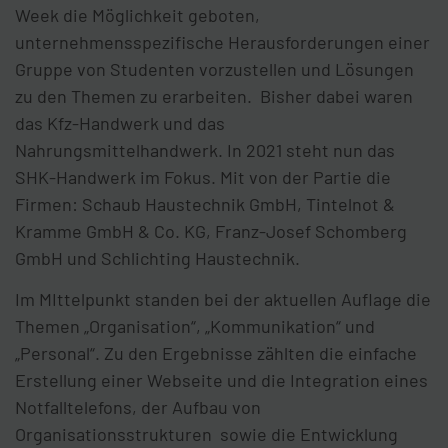
Week die Möglichkeit geboten,
unternehmensspezifische Herausforderungen einer
Gruppe von Studenten vorzustellen und Lösungen
zu den Themen zu erarbeiten. Bisher dabei waren
das Kfz-Handwerk und das
Nahrungsmittelhandwerk. In 2021 steht nun das
SHK-Handwerk im Fokus. Mit von der Partie die
Firmen: Schaub Haustechnik GmbH, Tintelnot &
Kramme GmbH & Co. KG, Franz-Josef Schomberg
GmbH und Schlichting Haustechnik.
Im MIttelpunkt standen bei der aktuellen Auflage die
Themen „Organisation“, „Kommunikation“ und
„Personal“. Zu den Ergebnisse zählten die einfache
Erstellung einer Webseite und die Integration eines
Notfalltelefons, der Aufbau von
Organisationsstrukturen sowie die Entwicklung