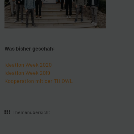
Was bisher geschah:
Ideation Week 2020
Ideation Week 2019
Kooperation mit der TH OWL
Themenübersicht