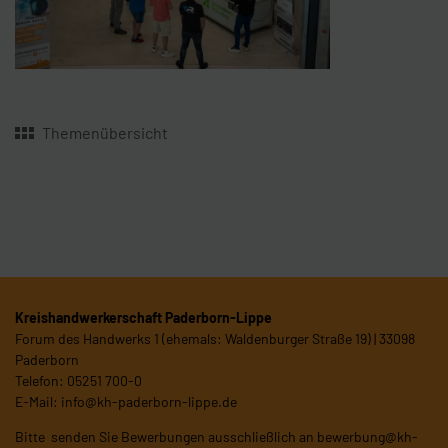
Themenübersicht
Kreishandwerkerschaft Paderborn-Lippe
Forum des Handwerks 1 (ehemals: Waldenburger Straße 19) | 33098
Paderborn
Telefon: 05251 700-0
E-Mail:
info@kh-paderborn-lippe.de
Bitte senden Sie Bewerbungen ausschließlich an
bewerbung@kh-