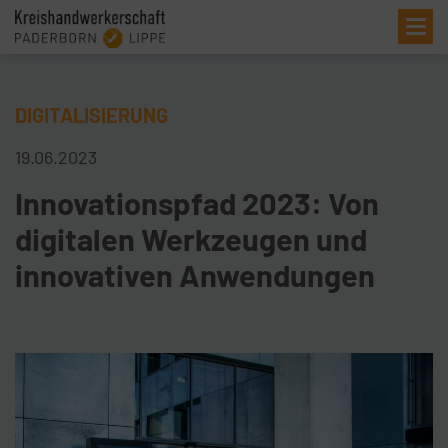
Me
DIGITALISIERUNG
19.06.2023
Innovationspfad 2023: Von
digitalen Werkzeugen und
innovativen Anwendungen