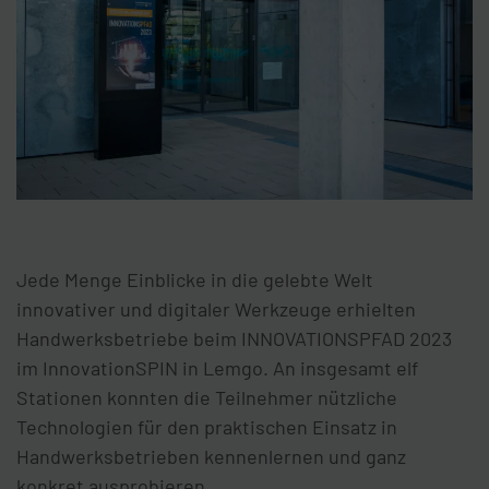
Jede Menge Einblicke in die gelebte Welt
innovativer und digitaler Werkzeuge erhielten
Handwerksbetriebe beim INNOVATIONSPFAD 2023
im InnovationSPIN in Lemgo. An insgesamt elf
Stationen konnten die Teilnehmer nützliche
Technologien für den praktischen Einsatz in
Handwerksbetrieben kennenlernen und ganz
konkret ausprobieren.