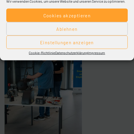
Wir verwenden Cookies, um unsere Website und unseren Service zu optimieren.
Cookies akzeptieren
Ablehnen
Einstellungen anzeigen
Cookie-Richtlinie
Datenschutzerklärung
Impressum