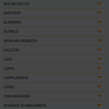
BAD SALZUFLEN
BARNTRUP
BLOMBERG
DETMOLD
HORN-BAD MEINBERG
KALLETAL
LAGE
LEMGO
LEOPOLDSHÖHE
LÜGDE
OERLINGHAUSEN
SCHIEDER-SCHWALENBERG