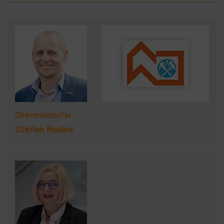
Obermeister/in
Stefan Raabe