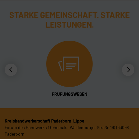
STARKE GEMEINSCHAFT. STARKE
LEISTUNGEN.
PRÜFUNGSWESEN
Kreishandwerkerschaft Paderborn-Lippe
Forum des Handwerks 1 (ehemals: Waldenburger Straße 19) | 33098
Paderborn