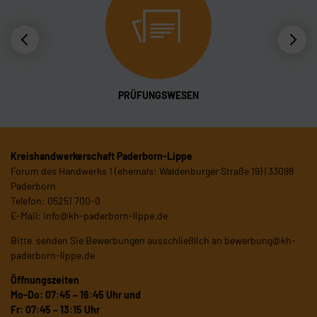
PRÜFUNGSWESEN
Kreishandwerkerschaft Paderborn-Lippe
Forum des Handwerks 1 (ehemals: Waldenburger Straße 19) | 33098
Paderborn
Telefon: 05251 700-0
E-Mail:
info@kh-paderborn-lippe.de
Bitte senden Sie Bewerbungen ausschließlich an
bewerbung@kh-
paderborn-lippe.de
Öffnungszeiten
Mo-Do: 07:45 – 16:45 Uhr und
Fr: 07:45 – 13:15 Uhr