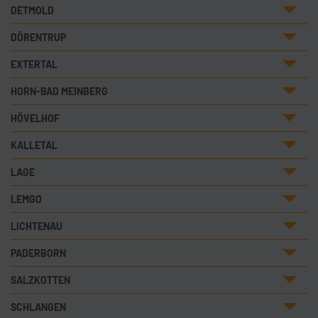
DETMOLD
DÖRENTRUP
EXTERTAL
HORN-BAD MEINBERG
HÖVELHOF
KALLETAL
LAGE
LEMGO
LICHTENAU
PADERBORN
SALZKOTTEN
SCHLANGEN