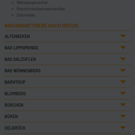
Werkzeugmacher
Maschinenbaumechaniker
Schmiede
INNUNGSBETRIEBE NACH ORTEN:
ALTENBEKEN
BAD LIPPSPRINGE
BAD SALZUFLEN
BAD WÜNNENBERG
BARNTRUP
BLOMBERG
BORCHEN
BÜREN
DELBRÜCK