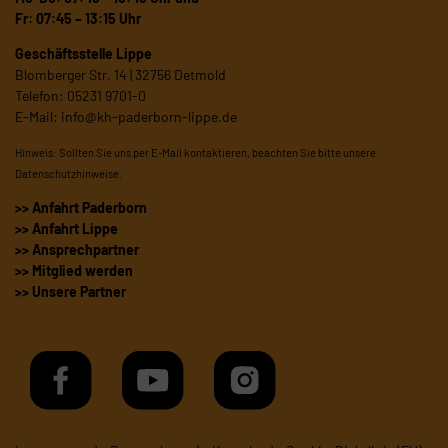
Fr: 07:45 – 13:15 Uhr
Geschäftsstelle Lippe
Blomberger Str. 14 | 32756 Detmold
Telefon: 05231 9701-0
E-Mail:
info@kh-paderborn-lippe.de
Hinweis: Sollten Sie uns per E-Mail kontaktieren, beachten Sie bitte unsere
Datenschutzhinweise
.
>> Anfahrt Paderborn
>> Anfahrt Lippe
>> Ansprechpartner
>> Mitglied werden
>> Unsere Partner