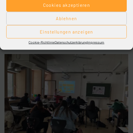
Cookies akzeptieren
Ablehnen
Ausbildungsmesse Büren
Einstellungen anzeigen
Cookie-Richtlinie
Datenschutzerklärung
Impressum