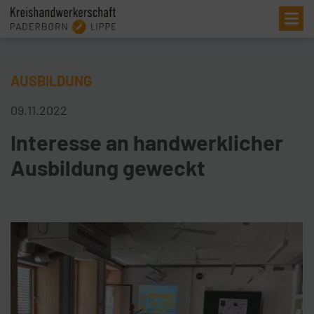
Me
AUSBILDUNG
09.11.2022
Interesse an handwerklicher
Ausbildung geweckt