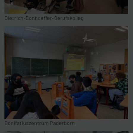
Dietrich-Bonhoeffer-Berufskolleg
Bonifatiuszentrum Paderborn