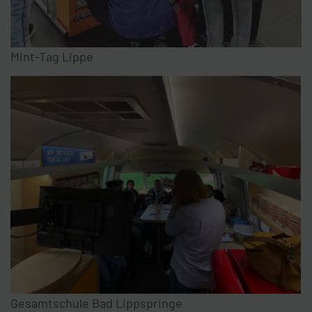
Mint-Tag Lippe
Gesamtschule Bad Lippspringe