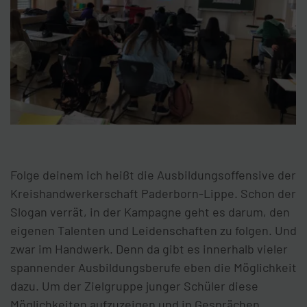
Folge deinem ich heißt die Ausbildungsoffensive der
Kreishandwerkerschaft Paderborn-Lippe. Schon der
Slogan verrät, in der Kampagne geht es darum, den
eigenen Talenten und Leidenschaften zu folgen. Und
zwar im Handwerk. Denn da gibt es innerhalb vieler
spannender Ausbildungsberufe eben die Möglichkeit
dazu. Um der Zielgruppe junger Schüler diese
Möglichkeiten aufzuzeigen und in Gesprächen