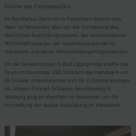
Schüler das Einzelgespräch.
Im Bonifatius-Zentrum in Paderborn drehte sich
dann im November alles um die Vorstellung des
deutsches Ausbildungssystem, der verschiedenen
Wirtschaftszweige, der Ausbildungsberufe im
Handwerk und deren Weiterbildungsmöglichkeiten.
An der Gesamtschule in Bad Lippspringe stellte das
Team im November 250 Schülern das Handwerk vor.
55 Schüler interessierten sich für Einzelberatungen.
Im Johann-Conrad-Schlauen Berufskolleg in
Warburg ging es ebenfalls im November um die
Vorstellung der dualen Ausbildung im Handwerk.