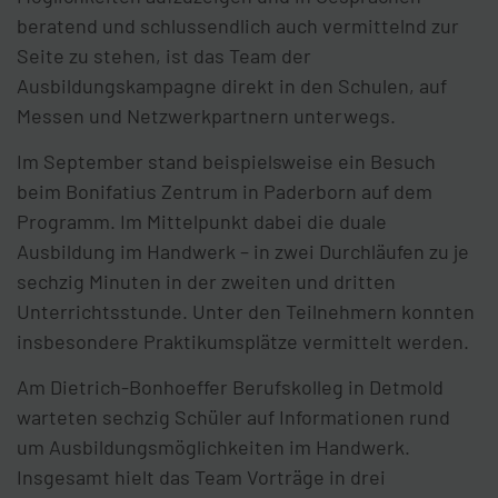
beratend und schlussendlich auch vermittelnd zur
Seite zu stehen, ist das Team der
Ausbildungskampagne direkt in den Schulen, auf
Messen und Netzwerkpartnern unterwegs.
Im September stand beispielsweise ein Besuch
beim Bonifatius Zentrum in Paderborn auf dem
Programm. Im Mittelpunkt dabei die duale
Ausbildung im Handwerk – in zwei Durchläufen zu je
sechzig Minuten in der zweiten und dritten
Unterrichtsstunde. Unter den Teilnehmern konnten
insbesondere Praktikumsplätze vermittelt werden.
Am Dietrich-Bonhoeffer Berufskolleg in Detmold
warteten sechzig Schüler auf Informationen rund
um Ausbildungsmöglichkeiten im Handwerk.
Insgesamt hielt das Team Vorträge in drei