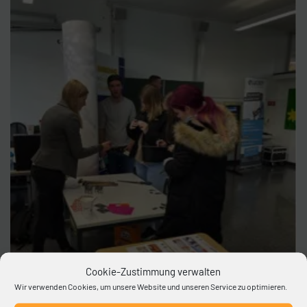
Cookie-Zustimmung verwalten
Wir verwenden Cookies, um unsere Website und unseren Service zu optimieren.