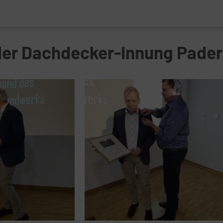
er Dachdecker-Innung Pader