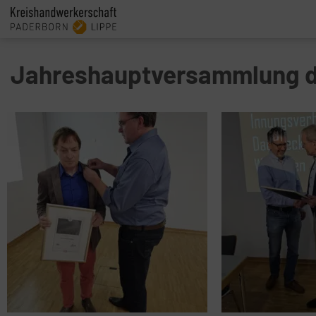
Jahreshauptversammlung d