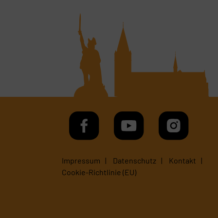
Impressum
Datenschutz
Kontakt
Cookie-Richtlinie (EU)