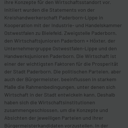
ihre Konzepte für den Wirtschaftsstandort vor.
Initiiert wurden die Statements von der
Kreishandwerkerschaft Paderborn-Lippe in
Kooperation mit der Industrie- und Handelskammer
Ostwestfalen zu Bielefeld, Zweigstelle Paderborn,
den Wirtschaftsjunioren Paderborn + Höxter, der
Unternehmergruppe Ostwestfalen-Lippe und den
Handwerksjunioren Paderborn. Die Wirtschaft ist
einer der wichtigsten Faktoren für die Prosperität
der Stadt Paderborn. Die politischen Parteien, aber
auch der Bürgermeister, beeinflussen in starkem
Maße die Rahmenbedingungen, unter denen sich
Wirtschaft in der Stadt entwickeln kann. Deshalb
haben sich die Wirtschaftsinstitutionen
zusammengeschlossen, um die Konzepte und
Absichten der jeweiligen Parteien und ihrer
Bürgermeisterkandidaten vorzustellen. In der