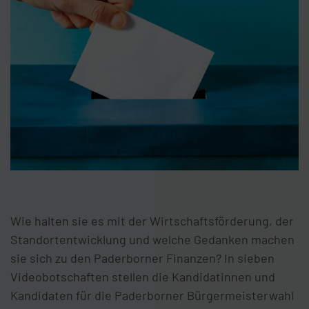
Wie halten sie es mit der Wirtschaftsförderung, der
Standortentwicklung und welche Gedanken machen
sie sich zu den Paderborner Finanzen? In sieben
Videobotschaften stellen die Kandidatinnen und
Kandidaten für die Paderborner Bürgermeisterwahl