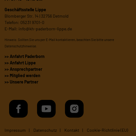
Geschäftsstelle Lippe
Blomberger Str. 14 | 32756 Detmold
Telefon: 05231 9701-0
E-Mail:
info@kh-paderborn-lippe.de
Hinweis: Sollten Sie uns per E-Mail kontaktieren, beachten Sie bitte unsere
Datenschutzhinweise
.
>> Anfahrt Paderborn
>> Anfahrt Lippe
>> Ansprechpartner
>> Mitglied werden
>> Unsere Partner
Impressum
Datenschutz
Kontakt
Cookie-Richtlinie (EU)