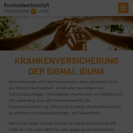
Me
KRANKENVERSICHERUNG
DER SIGNAL IDUNA
Versicherungen sind Vertrauenssache, denn sie bieten nicht
nur Schutz bei Krankheit, Unfall oder den Folgen von
Schicksalsschlägen: Sie begleiten ihre Kunden im Idealfall auch
ein Leben lang. Dies gilt insbesondere für die
Krankenversicherung, hilft sie doch dabei, das kostbarste Gut
zu erhalten und wiederzuerlangen, die Gesundheit.
Wenn man einen starken Partner an seiner Seite wissen will,
heißt es, sich seine Wahl für oder gegen einen bestimmten