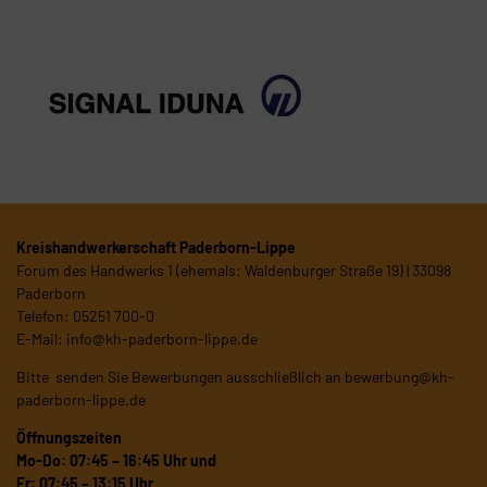
Kreishandwerkerschaft Paderborn-Lippe
Forum des Handwerks 1 (ehemals: Waldenburger Straße 19) | 33098
Paderborn
Telefon: 05251 700-0
E-Mail:
info@kh-paderborn-lippe.de
Bitte senden Sie Bewerbungen ausschließlich an
bewerbung@kh-
paderborn-lippe.de
Öffnungszeiten
Mo-Do: 07:45 – 16:45 Uhr und
Fr: 07:45 – 13:15 Uhr