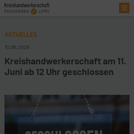
Me
AKTUELLES
10.06.2026
Kreishandwerkerschaft am 11.
Juni ab 12 Uhr geschlossen