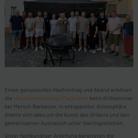
Einen genussvollen Nachmittag und Abend erlebten
die
Handwerksjunioren Paderborn
beim Grillseminar
bei Mersch Barbecue. In entspannter Atmosphäre
drehte sich alles um die Kunst des Grillens und den
gemeinsamen Austausch unter Gleichgesinnten.
Unter fachkundiger Anleitung bereiteten die