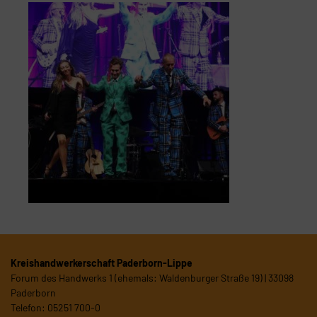
Kreishandwerkerschaft Paderborn-Lippe
Forum des Handwerks 1 (ehemals: Waldenburger Straße 19) | 33098
Paderborn
Telefon: 05251 700-0