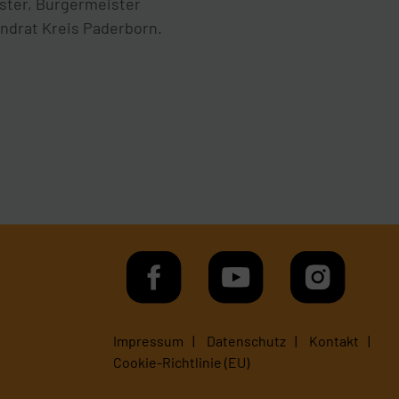
ster, Bürgermeister
ndrat Kreis Paderborn.
Impressum
Datenschutz
Kontakt
Cookie-Richtlinie (EU)