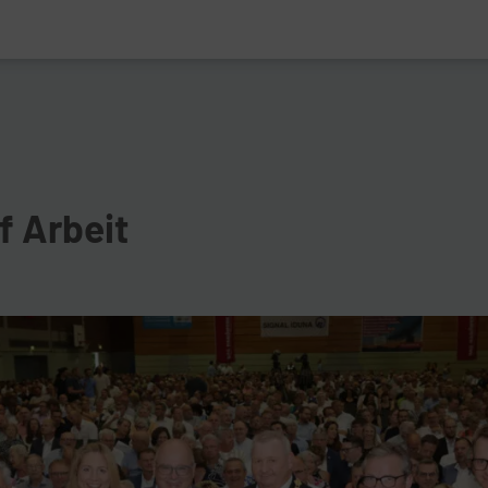
f Arbeit