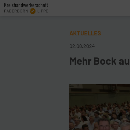
AKTUELLES
02.08.2024
Mehr Bock au