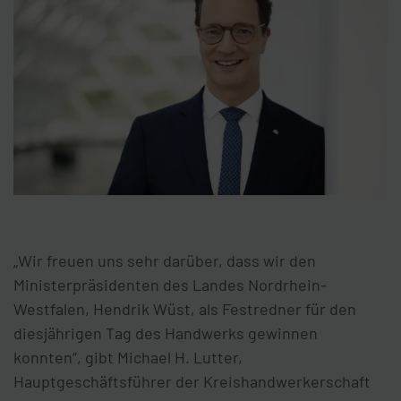
„Wir freuen uns sehr darüber, dass wir den
Ministerpräsidenten des Landes Nordrhein-
Westfalen, Hendrik Wüst, als Festredner für den
diesjährigen Tag des Handwerks gewinnen
konnten“, gibt Michael H. Lutter,
Hauptgeschäftsführer der Kreishandwerkerschaft