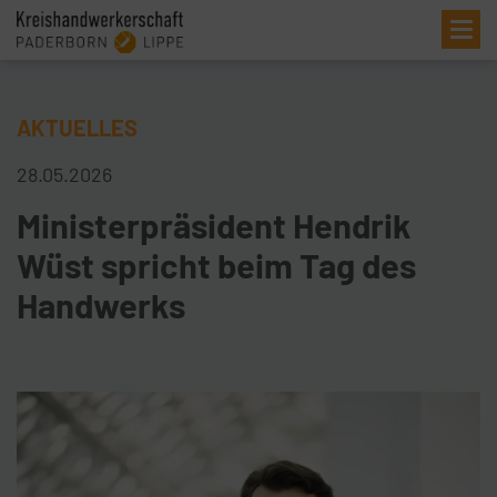
Me
AKTUELLES
28.05.2026
Ministerpräsident Hendrik
Wüst spricht beim Tag des
Handwerks