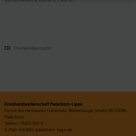
Themenübersicht
Kreishandwerkerschaft Paderborn-Lippe
Forum des Handwerks 1 (ehemals: Waldenburger Straße 19) | 33098
Paderborn
Telefon: 05251 700-0
E-Mail:
info@kh-paderborn-lippe.de