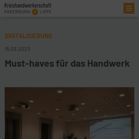
Me
DIGITALISIERUNG
15.03.2023
Must-haves für das Handwerk