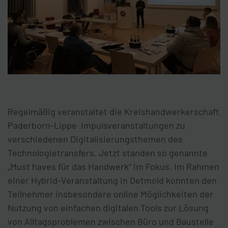
Regelmäßig veranstaltet die Kreishandwerkerschaft
Paderborn-Lippe Impulsveranstaltungen zu
verschiedenen Digitalisierungsthemen des
Technologietransfers. Jetzt standen so genannte
„Must haves für das Handwerk“ im Fokus. Im Rahmen
einer Hybrid-Veranstaltung in Detmold konnten den
Teilnehmer insbesondere online Möglichkeiten der
Nutzung von einfachen digitalen Tools zur Lösung
von Alltagsproblemen zwischen Büro und Baustelle