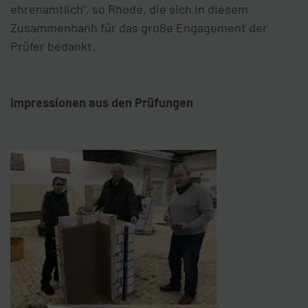
ehrenamtlich", so Rhode, die sich in diesem
Zusammenhanh für das große Engagement der
Prüfer bedankt.
Impressionen aus den Prüfungen