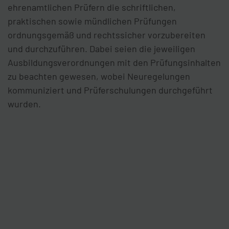
ehrenamtlichen Prüfern die schriftlichen,
praktischen sowie mündlichen Prüfungen
ordnungsgemäß und rechtssicher vorzubereiten
und durchzuführen. Dabei seien die jeweiligen
Ausbildungsverordnungen mit den Prüfungsinhalten
zu beachten gewesen, wobei Neuregelungen
kommuniziert und Prüferschulungen durchgeführt
wurden.