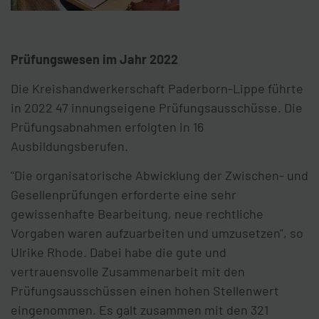
Prüfungswesen im Jahr 2022
Die Kreishandwerkerschaft Paderborn-Lippe führte
in 2022 47 innungseigene Prüfungsausschüsse. Die
Prüfungsabnahmen erfolgten in 16
Ausbildungsberufen.
"Die organisatorische Abwicklung der Zwischen- und
Gesellenprüfungen erforderte eine sehr
gewissenhafte Bearbeitung, neue rechtliche
Vorgaben waren aufzuarbeiten und umzusetzen", so
Ulrike Rhode. Dabei habe die gute und
vertrauensvolle Zusammenarbeit mit den
Prüfungsausschüssen einen hohen Stellenwert
eingenommen. Es galt zusammen mit den 321