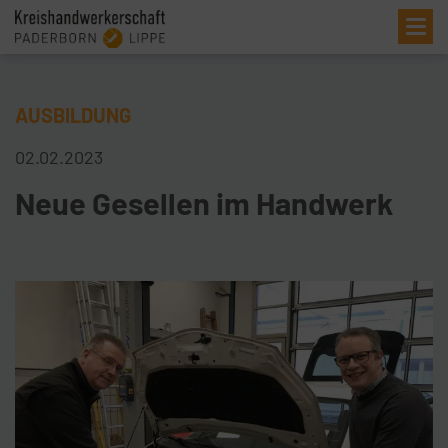
Me
AUSBILDUNG
02.02.2023
Neue Gesellen im Handwerk