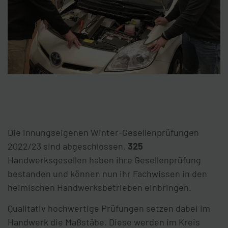
Die innungseigenen Winter-Gesellenprüfungen
2022/23 sind abgeschlossen.
325
Handwerksgesellen haben ihre Gesellenprüfung
bestanden und können nun ihr Fachwissen in den
heimischen Handwerksbetrieben einbringen.
Qualitativ hochwertige Prüfungen setzen dabei im
Handwerk die Maßstäbe. Diese werden im Kreis