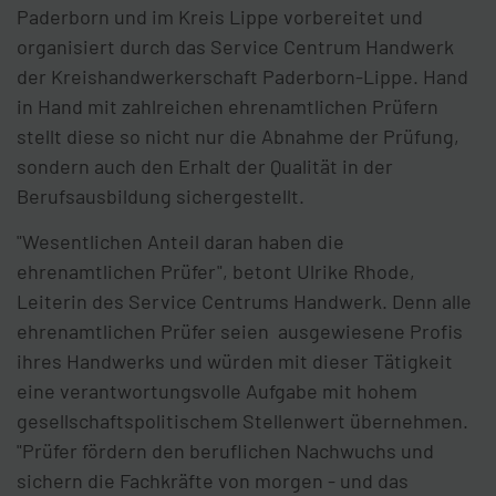
Paderborn und im Kreis Lippe vorbereitet und
organisiert durch das Service Centrum Handwerk
der Kreishandwerkerschaft Paderborn-Lippe. Hand
in Hand mit zahlreichen ehrenamtlichen Prüfern
stellt diese so nicht nur die Abnahme der Prüfung,
sondern auch den Erhalt der Qualität in der
Berufsausbildung sichergestellt.
"Wesentlichen Anteil daran haben die
ehrenamtlichen Prüfer", betont Ulrike Rhode,
Leiterin des Service Centrums Handwerk. Denn alle
ehrenamtlichen Prüfer seien ausgewiesene Profis
ihres Handwerks und würden mit dieser Tätigkeit
eine verantwortungsvolle Aufgabe mit hohem
gesellschaftspolitischem Stellenwert übernehmen.
"Prüfer fördern den beruflichen Nachwuchs und
sichern die Fachkräfte von morgen - und das