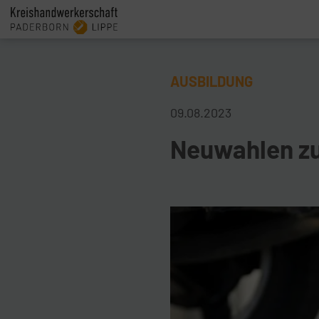
AUSBILDUNG
09.08.2023
Neuwahlen z