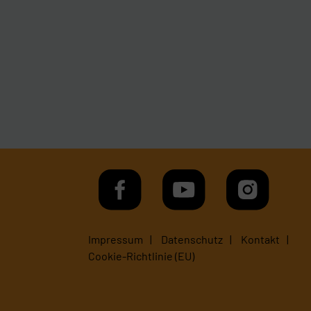
Impressum
Datenschutz
Kontakt
Cookie-Richtlinie (EU)